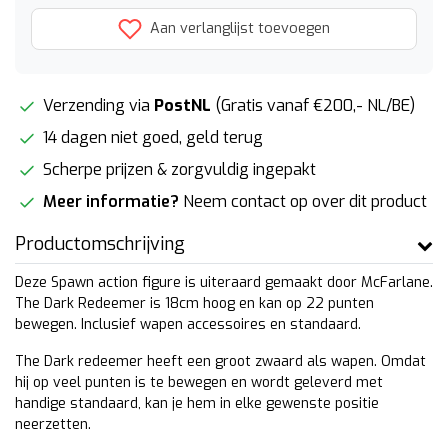
Aan verlanglijst toevoegen
Verzending via
PostNL
(Gratis vanaf €200,- NL/BE)
14 dagen niet goed, geld terug
Scherpe prijzen & zorgvuldig ingepakt
Meer informatie?
Neem contact op over dit product
Productomschrijving
Deze Spawn action figure is uiteraard gemaakt door McFarlane.
The Dark Redeemer is 18cm hoog en kan op 22 punten
bewegen. Inclusief wapen accessoires en standaard.
The Dark redeemer heeft een groot zwaard als wapen. Omdat
hij op veel punten is te bewegen en wordt geleverd met
handige standaard, kan je hem in elke gewenste positie
neerzetten.