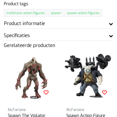
Product tags
mcfarlane action figures
spawn
spawn action figures
Product informatie
Specificaties
Gerelateerde producten
McFarlane
McFarlane
Spawn The Violator
Spawn Action Figure