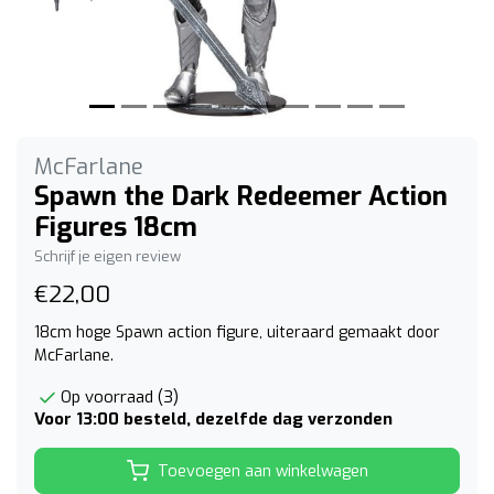
McFarlane
Spawn the Dark Redeemer Action
Figures 18cm
Schrijf je eigen review
€22,00
18cm hoge Spawn action figure, uiteraard gemaakt door
McFarlane.
Op voorraad (3)
Voor 13:00 besteld, dezelfde dag verzonden
Toevoegen aan winkelwagen