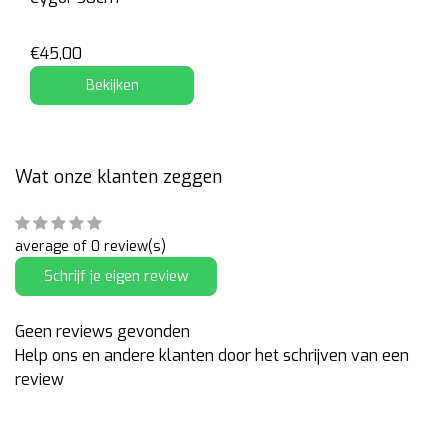
€45,00
Bekijken
Wat onze klanten zeggen
average of 0 review(s)
Schrijf je eigen review
Geen reviews gevonden
Help ons en andere klanten door het schrijven van een
review