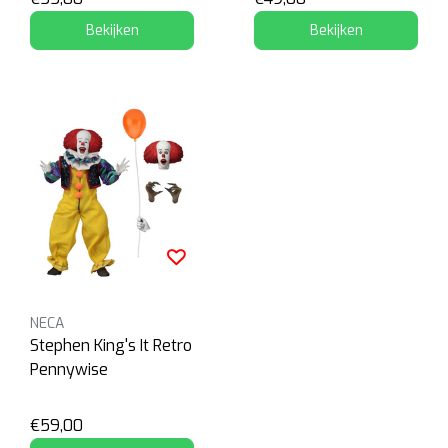
Bekijken
Bekijken
NECA
Stephen King's It Retro
Pennywise
€59,00