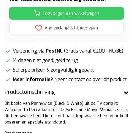
Toevoegen aan winkelwagen
Aan verlanglijst toevoegen
Verzending via
PostNL
(Gratis vanaf €200,- NL/BE)
14 dagen niet goed, geld terug
Scherpe prijzen & zorgvuldig ingepakt
Meer informatie?
Neem contact op over dit product
Productomschrijving
Dit beeld van Pennywise (Black & White) uit de TV serie It:
Welcome to Derry, komt uit de McFarlane Movie Maniacs serie.
Dit Pennywise beeld komt met backdrop waar je hem voor kunt
poseren en speciale standaard.