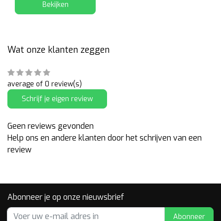
Bekijken
Wat onze klanten zeggen
average of 0 review(s)
Schrijf je eigen review
Geen reviews gevonden
Help ons en andere klanten door het schrijven van een
review
Abonneer je op onze nieuwsbrief
Abonneer