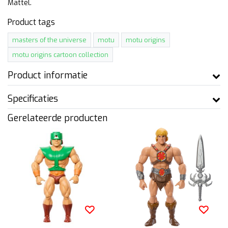
Mattel.
Product tags
masters of the universe
motu
motu origins
motu origins cartoon collection
Product informatie
Specificaties
Gerelateerde producten