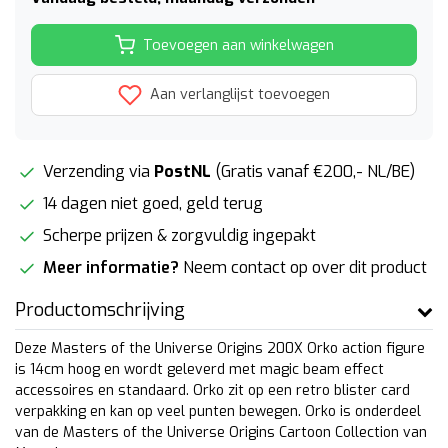
Toevoegen aan winkelwagen
Aan verlanglijst toevoegen
Verzending via
PostNL
(Gratis vanaf €200,- NL/BE)
14 dagen niet goed, geld terug
Scherpe prijzen & zorgvuldig ingepakt
Meer informatie?
Neem contact op over dit product
Productomschrijving
Deze Masters of the Universe Origins 200X Orko action figure
is 14cm hoog en wordt geleverd met magic beam effect
accessoires en standaard. Orko zit op een retro blister card
verpakking en kan op veel punten bewegen. Orko is onderdeel
van de Masters of the Universe Origins Cartoon Collection van