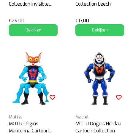
Collection Invisible
Collection Leech
Skeletor
€24,00
€17,00
Bekijken
Bekijken
Mattel
Mattel
MOTU Origins
MOTU Origins Hordak
Mantenna Cartoon
Cartoon Collection