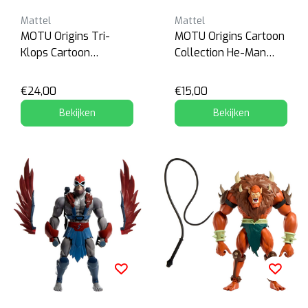
Mattel
Mattel
MOTU Origins Tri-
MOTU Origins Cartoon
Klops Cartoon
Collection He-Man
Collection
200X
€24,00
€15,00
Bekijken
Bekijken