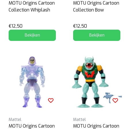
MOTU Origins Cartoon
MOTU Origins Cartoon
Collection Whiplash
Collection Bow
€12,50
€12,50
Bekijken
Bekijken
Mattel
Mattel
MOTU Origins Cartoon
MOTU Origins Cartoon