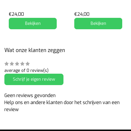
Collection
€24,00
€24,00
Bekijken
Bekijken
Wat onze klanten zeggen
average of 0 review(s)
Schrijf je eigen review
Geen reviews gevonden
Help ons en andere klanten door het schrijven van een
review