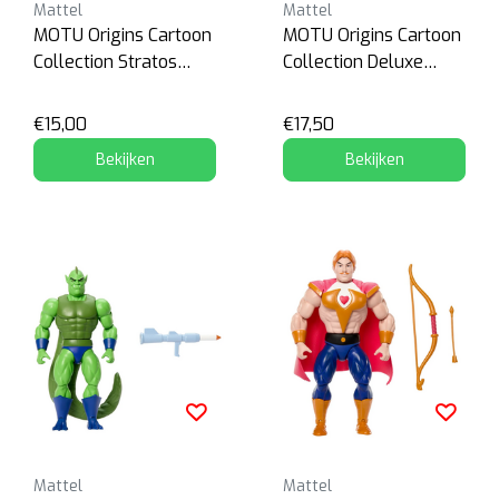
Mattel
Mattel
MOTU Origins Cartoon
MOTU Origins Cartoon
Collection Stratos
Collection Deluxe
200X
Beast Man 200X
€15,00
€17,50
Bekijken
Bekijken
Mattel
Mattel