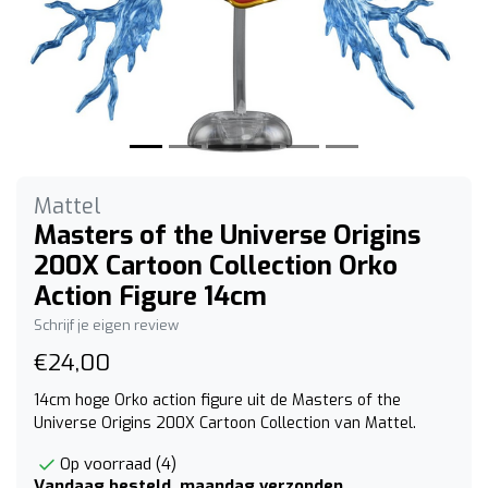
Mattel
Masters of the Universe Origins
200X Cartoon Collection Orko
Action Figure 14cm
Schrijf je eigen review
€24,00
14cm hoge Orko action figure uit de Masters of the
Universe Origins 200X Cartoon Collection van Mattel.
Op voorraad (4)
Vandaag besteld, maandag verzonden