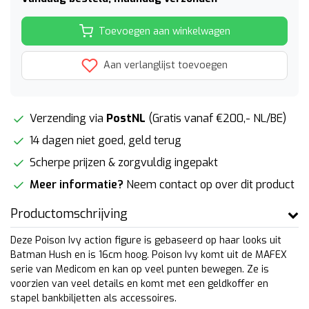
Toevoegen aan winkelwagen
Aan verlanglijst toevoegen
Verzending via
PostNL
(Gratis vanaf €200,- NL/BE)
14 dagen niet goed, geld terug
Scherpe prijzen & zorgvuldig ingepakt
Meer informatie?
Neem contact op over dit product
Productomschrijving
Deze Poison Ivy action figure is gebaseerd op haar looks uit
Batman Hush en is 16cm hoog. Poison Ivy komt uit de MAFEX
serie van Medicom en kan op veel punten bewegen. Ze is
voorzien van veel details en komt met een geldkoffer en
stapel bankbiljetten als accessoires.