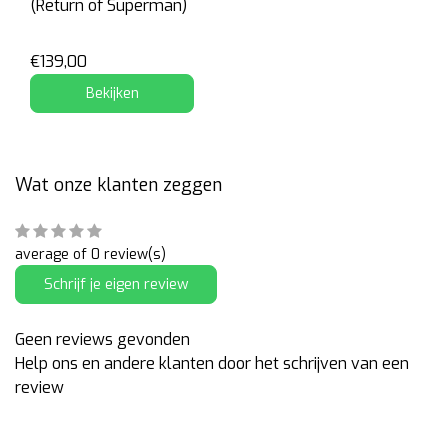
(Return of Superman)
€139,00
Bekijken
Wat onze klanten zeggen
average of 0 review(s)
Schrijf je eigen review
Geen reviews gevonden
Help ons en andere klanten door het schrijven van een
review