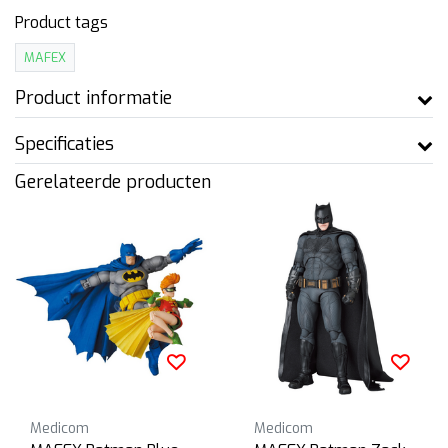
Product tags
MAFEX
Product informatie
Specificaties
Gerelateerde producten
Medicom
Medicom