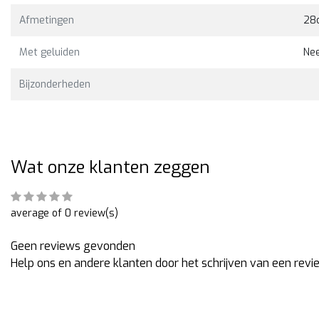
Afmetingen
28
Met geluiden
Ne
Bijzonderheden
Wat onze klanten zeggen
average of 0 review(s)
Geen reviews gevonden
Help ons en andere klanten door het schrijven van een revi