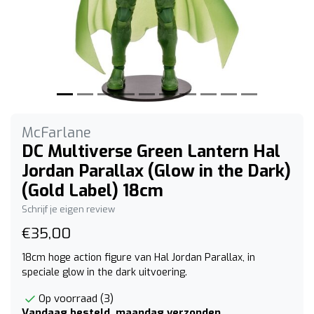
McFarlane
DC Multiverse Green Lantern Hal
Jordan Parallax (Glow in the Dark)
(Gold Label) 18cm
Schrijf je eigen review
€35,00
18cm hoge action figure van Hal Jordan Parallax, in
speciale glow in the dark uitvoering.
Op voorraad (3)
Vandaag besteld, maandag verzonden