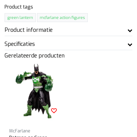
Product tags
green lantern
mcfarlane action figures
Product informatie
Specificaties
Gerelateerde producten
McFarlane