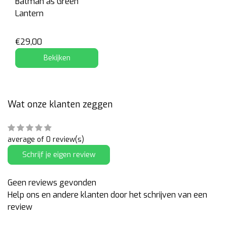
Batman as Green
Lantern
€29,00
Bekijken
Wat onze klanten zeggen
average of 0 review(s)
Schrijf je eigen review
Geen reviews gevonden
Help ons en andere klanten door het schrijven van een
review