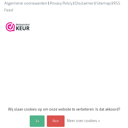
Algemene voorwaarden
|
Privacy Policy
|
Disclaimer
|
Sitemap
|
RSS
Feed
Wij slaan cookies op om onze website te verbeteren. Is dat akkoord?
Meer over cookies »
Ja
Nee