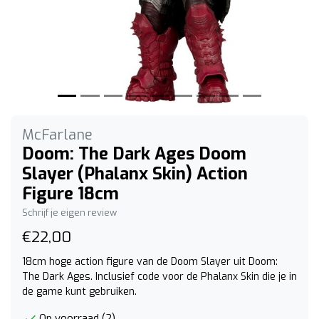
McFarlane
Doom: The Dark Ages Doom
Slayer (Phalanx Skin) Action
Figure 18cm
Schrijf je eigen review
€22,00
18cm hoge action figure van de Doom Slayer uit Doom:
The Dark Ages. Inclusief code voor de Phalanx Skin die je in
de game kunt gebruiken.
Op voorraad (2)