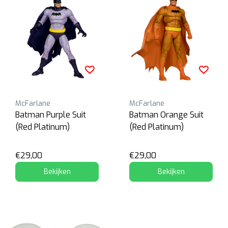
McFarlane
McFarlane
Batman Purple Suit
Batman Orange Suit
(Red Platinum)
(Red Platinum)
€29,00
€29,00
Bekijken
Bekijken