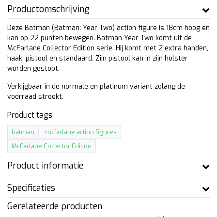
Productomschrijving
Deze Batman (Batman: Year Two) action figure is 18cm hoog en
kan op 22 punten bewegen. Batman Year Two komt uit de
McFarlane Collector Edition serie. Hij komt met 2 extra handen,
haak, pistool en standaard. Zijn pistool kan in zijn holster
worden gestopt.
Verkijgbaar in de normale en platinum variant zolang de
voorraad streekt.
Product tags
batman
mcfarlane action figures
McFarlane Collector Edition
Product informatie
Specificaties
Gerelateerde producten