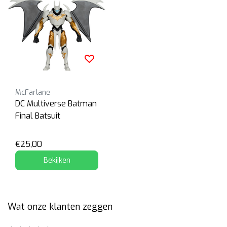
McFarlane
DC Multiverse Batman
Final Batsuit
€25,00
Bekijken
Wat onze klanten zeggen