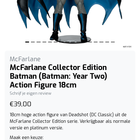
McFarlane
McFarlane Collector Edition
Batman (Batman: Year Two)
Action Figure 18cm
Schrijf je eigen review
€39,00
18cm hoge action figure van Deadshot (DC Classic) uit de
McFarlane Collector Edition serie. Verkrijgbaar als normale
versie en platinum versie.
Maak een keuze: