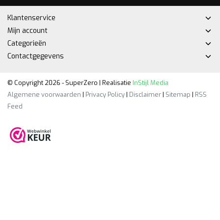
Klantenservice
Mijn account
Categorieën
Contactgegevens
© Copyright 2026 - SuperZero | Realisatie
InStijl Media
Algemene voorwaarden
|
Privacy Policy
|
Disclaimer
|
Sitemap
|
RSS
Feed