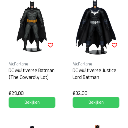
McFarlane
McFarlane
DC Multiverse Batman
DC Multiverse Justice
(The Cowardly Lot)
Lord Batman
€29,00
€32,00
Bekijken
Bekijken