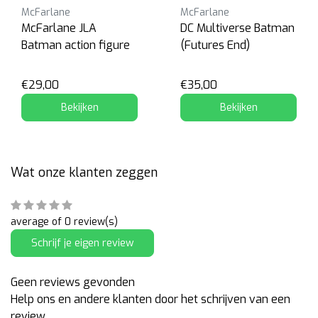
McFarlane
McFarlane
McFarlane JLA
DC Multiverse Batman
Batman action figure
(Futures End)
€29,00
€35,00
Bekijken
Bekijken
Wat onze klanten zeggen
average of 0 review(s)
Schrijf je eigen review
Geen reviews gevonden
Help ons en andere klanten door het schrijven van een
review