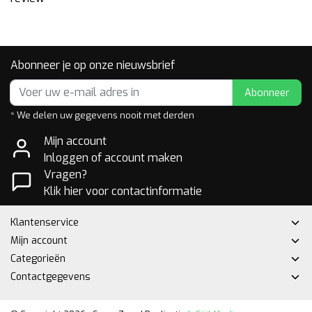
Abonneer je op onze nieuwsbrief
Abonneer
* We delen uw gegevens nooit met derden
Mijn account
Inloggen of account maken
Vragen?
Klik hier voor contactinformatie
Klantenservice
Mijn account
Categorieën
Contactgegevens