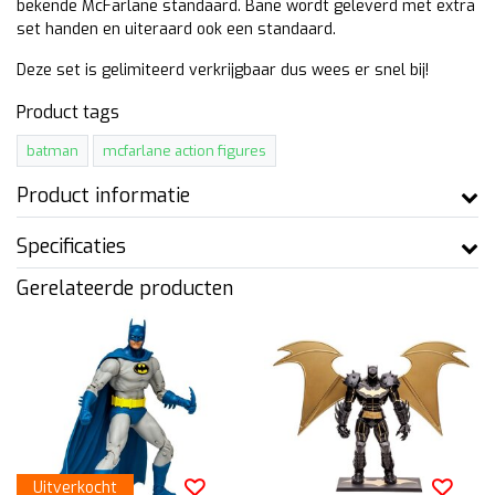
bekende McFarlane standaard. Bane wordt geleverd met extra
set handen en uiteraard ook een standaard.
Deze set is gelimiteerd verkrijgbaar dus wees er snel bij!
Product tags
batman
mcfarlane action figures
Product informatie
Specificaties
Gerelateerde producten
Uitverkocht