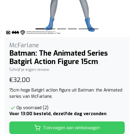
McFarlane
Batman: The Animated Series
Batgirl Action Figure 15cm
Schrijf je eigen review
€32,00
15cm hoge Batgirl action figure uit Batman: the Animated
series van McFarlane.
Op voorraad (2)
Voor 13:00 besteld, dezelfde dag verzonden
Toevoegen aan winkelwagen