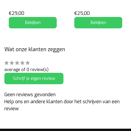
€29,00
€25,00
Bekijken
Bekijken
Wat onze klanten zeggen
average of 0 review(s)
Schrijf je eigen review
Geen reviews gevonden
Help ons en andere klanten door het schrijven van een
review