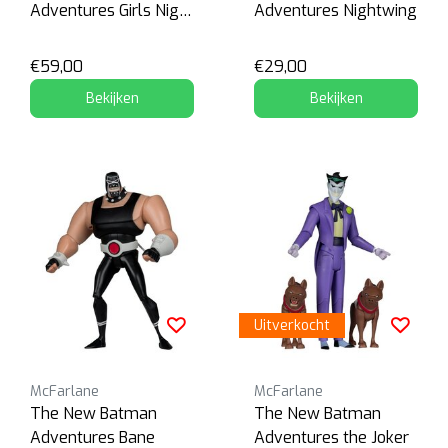
Adventures Girls Night
Adventures Nightwing
Out
€59,00
€29,00
Bekijken
Bekijken
Uitverkocht
McFarlane
McFarlane
The New Batman
The New Batman
Adventures Bane
Adventures the Joker