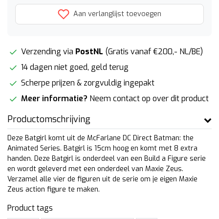
Aan verlanglijst toevoegen
Verzending via
PostNL
(Gratis vanaf €200,- NL/BE)
14 dagen niet goed, geld terug
Scherpe prijzen & zorgvuldig ingepakt
Meer informatie?
Neem contact op over dit product
Productomschrijving
Deze Batgirl komt uit de McFarlane DC Direct Batman: the
Animated Series. Batgirl is 15cm hoog en komt met 8 extra
handen. Deze Batgirl is onderdeel van een Build a Figure serie
en wordt geleverd met een onderdeel van Maxie Zeus.
Verzamel alle vier de figuren uit de serie om je eigen Maxie
Zeus action figure te maken.
Product tags