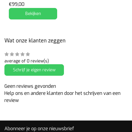
€99,00
Bekijken
Wat onze klanten zeggen
average of 0 review(s)
Schrijf je eigen review
Geen reviews gevonden
Help ons en andere klanten door het schrijven van een
review
Abonneer je op onze nieuwsbrief