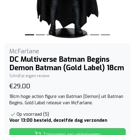
McFarlane
DC Multiverse Batman Begins
Demon Batman (Gold Label) 18cm
Schrijf je eigen review
€29,00
18cm hoge action figure van Batman (Demon) uit Batman
Begins. Gold Label release van McFarlane.
Op voorraad (5)
Voor 13:00 besteld, dezelfde dag verzonden
Toevoegen aan winkelwagen