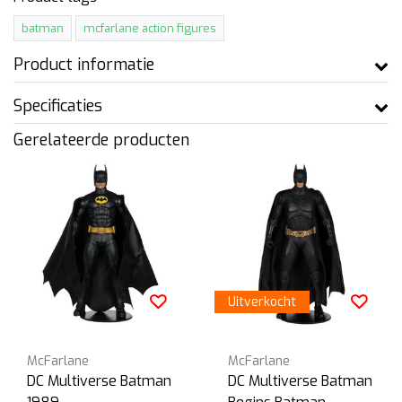
batman
mcfarlane action figures
Product informatie
Specificaties
Gerelateerde producten
Uitverkocht
McFarlane
McFarlane
DC Multiverse Batman
DC Multiverse Batman