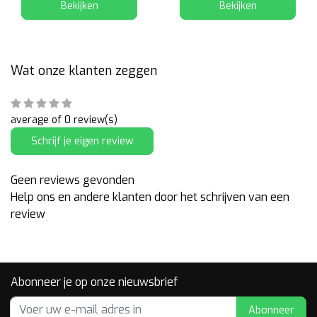
Bekijken
Bekijken
Wat onze klanten zeggen
average of 0 review(s)
Schrijf je eigen review
Geen reviews gevonden
Help ons en andere klanten door het schrijven van een
review
Abonneer je op onze nieuwsbrief
Abonneer