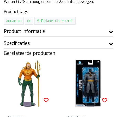
Winter) is 18cm hoog en kan op 22 punten bewegen.
Product tags
aquaman
dc
McFarlane blister cards
Product informatie
Specificaties
Gerelateerde producten