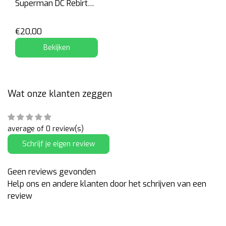
Superman DC Rebirth
(Blister)
€20,00
Bekijken
Wat onze klanten zeggen
average of 0 review(s)
Schrijf je eigen review
Geen reviews gevonden
Help ons en andere klanten door het schrijven van een
review