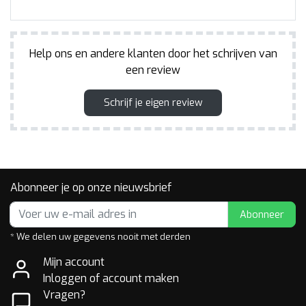
Help ons en andere klanten door het schrijven van
een review
Schrijf je eigen review
Abonneer je op onze nieuwsbrief
Abonneer
* We delen uw gegevens nooit met derden
Mijn account
Inloggen of account maken
Vragen?