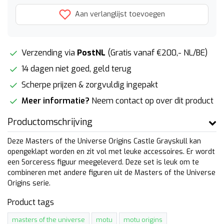
Aan verlanglijst toevoegen
Verzending via
PostNL
(Gratis vanaf €200,- NL/BE)
14 dagen niet goed, geld terug
Scherpe prijzen & zorgvuldig ingepakt
Meer informatie?
Neem contact op over dit product
Productomschrijving
Deze Masters of the Universe Origins Castle Grayskull kan
opengeklapt worden en zit vol met leuke accessoires. Er wordt
een Sorceress figuur meegeleverd. Deze set is leuk om te
combineren met andere figuren uit de Masters of the Universe
Origins serie.
Product tags
masters of the universe
motu
motu origins