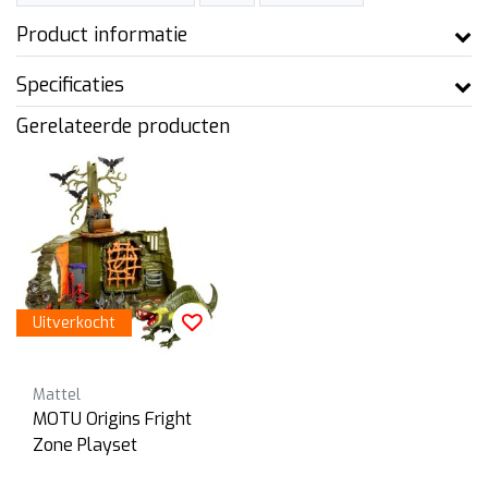
Product informatie
Specificaties
Gerelateerde producten
Uitverkocht
Mattel
MOTU Origins Fright
Zone Playset