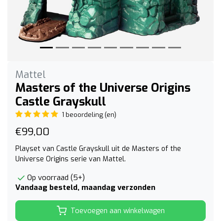
Mattel
Masters of the Universe Origins
Castle Grayskull
1 beoordeling (en)
€99,00
Playset van Castle Grayskull uit de Masters of the
Universe Origins serie van Mattel.
Op voorraad (5+)
Vandaag besteld, maandag verzonden
Toevoegen aan winkelwagen