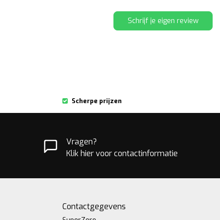
Schrijf je eigen review
Scherpe prijzen
Vragen?
Klik hier voor contactinformatie
Contactgegevens