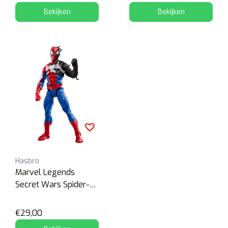
Bekijken
Bekijken
Hasbro
Marvel Legends
Secret Wars Spider-
Man
€29,00