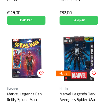
€149,00
€32,00
Bekijken
Bekijken
-17%
Hasbro
Hasbro
Marvel Legends Ben
Marvel Legends Dark
Reilly Spider-Man
Avengers Spider-Man