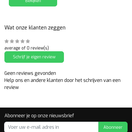
Bekijken
Wat onze klanten zeggen
average of 0 review(s)
Schrijf je eigen review
Geen reviews gevonden
Help ons en andere klanten door het schrijven van een
review
Abonneer je op onze nieuwsbrief
Abonneer