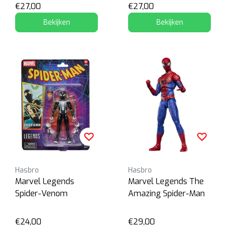
€27,00
€27,00
Bekijken
Bekijken
Hasbro
Hasbro
Marvel Legends
Marvel Legends The
Spider-Venom
Amazing Spider-Man
€24,00
€29,00