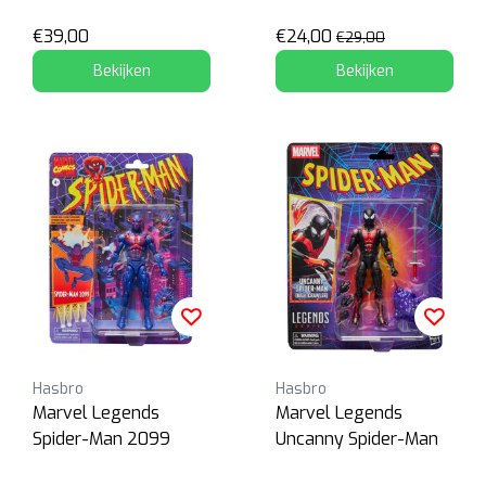
€39,00
€24,00
€29,00
Bekijken
Bekijken
Hasbro
Hasbro
Marvel Legends
Marvel Legends
Spider-Man 2099
Uncanny Spider-Man