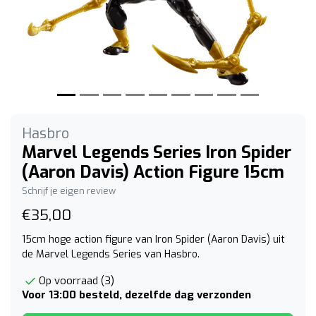
Hasbro
Marvel Legends Series Iron Spider
(Aaron Davis) Action Figure 15cm
Schrijf je eigen review
€35,00
15cm hoge action figure van Iron Spider (Aaron Davis) uit
de Marvel Legends Series van Hasbro.
Op voorraad (3)
Voor 13:00 besteld, dezelfde dag verzonden