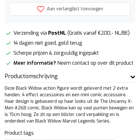
Aan verlanglijst toevoegen
Verzending via
PostNL
(Gratis vanaf €200,- NL/BE)
14 dagen niet goed, geld terug
Scherpe prijzen & zorgvuldig ingepakt
Meer informatie?
Neem contact op over dit product
Productomschrijving
Deze Black Widow action figure wordt geleverd met 2 extra
handen, 4 effect accessoires en een mini comic accessoire.
Haar design is gebaseerd op haar looks uit de The Uncanny X-
Men #268 comic. Black Widow kan op veel punten bewegen en
is 15cm hoog. Ze zit op een blister card verpakking en is
onderdeel van Black Widow Marvel Legends Series.
Product tags