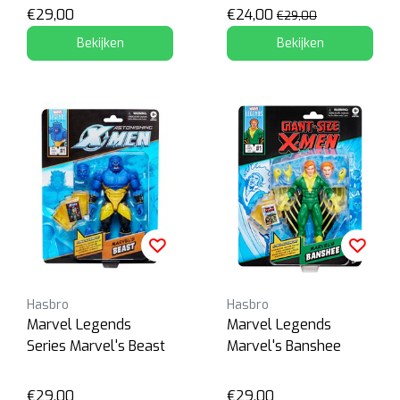
€29,00
€24,00
€29,00
Bekijken
Bekijken
Hasbro
Hasbro
Marvel Legends
Marvel Legends
Series Marvel's Beast
Marvel's Banshee
€29,00
€29,00