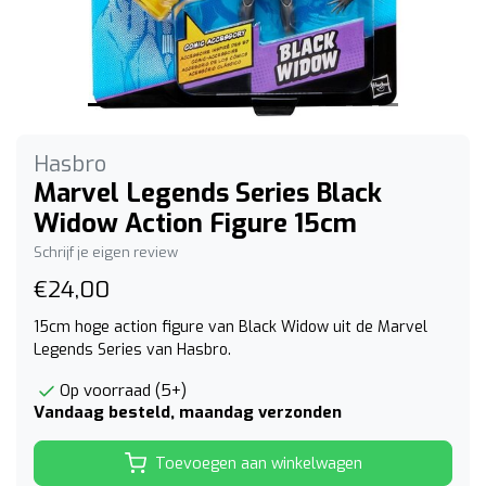
Hasbro
Marvel Legends Series Black
Widow Action Figure 15cm
Schrijf je eigen review
€24,00
15cm hoge action figure van Black Widow uit de Marvel
Legends Series van Hasbro.
Op voorraad (5+)
Vandaag besteld, maandag verzonden
Toevoegen aan winkelwagen