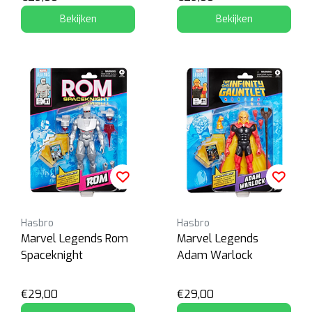
Bekijken
Bekijken
Hasbro
Hasbro
Marvel Legends Rom
Marvel Legends
Spaceknight
Adam Warlock
€29,00
€29,00