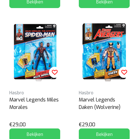
Bekijken
Bekijken
Hasbro
Hasbro
Marvel Legends Miles
Marvel Legends
Morales
Daken (Wolverine)
€29,00
€29,00
Bekijken
Bekijken