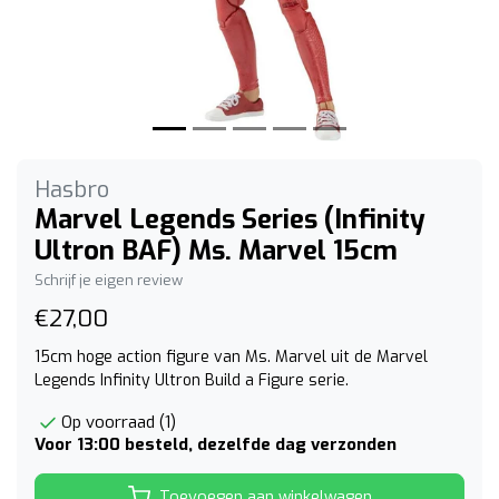
Hasbro
Marvel Legends Series (Infinity
Ultron BAF) Ms. Marvel 15cm
Schrijf je eigen review
€27,00
15cm hoge action figure van Ms. Marvel uit de Marvel
Legends Infinity Ultron Build a Figure serie.
Op voorraad (1)
Voor 13:00 besteld, dezelfde dag verzonden
Toevoegen aan winkelwagen