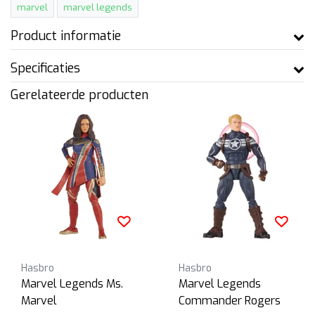
marvel
marvel legends
Product informatie
Specificaties
Gerelateerde producten
Hasbro
Hasbro
Marvel Legends Ms.
Marvel Legends
Marvel
Commander Rogers