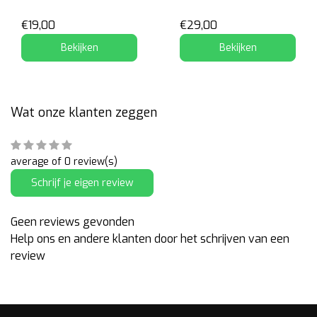
€19,00
€29,00
Bekijken
Bekijken
Wat onze klanten zeggen
average of 0 review(s)
Schrijf je eigen review
Geen reviews gevonden
Help ons en andere klanten door het schrijven van een
review