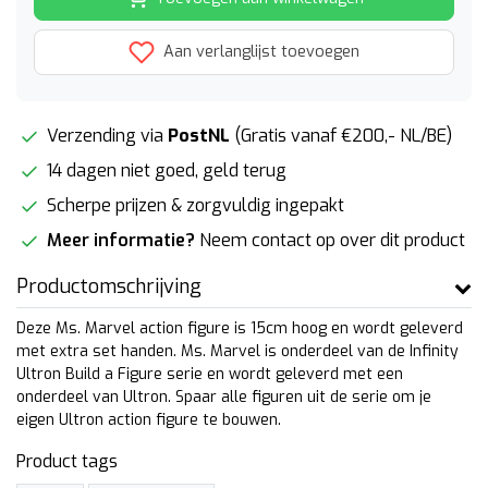
Aan verlanglijst toevoegen
Verzending via
PostNL
(Gratis vanaf €200,- NL/BE)
14 dagen niet goed, geld terug
Scherpe prijzen & zorgvuldig ingepakt
Meer informatie?
Neem contact op over dit product
Productomschrijving
Deze Ms. Marvel action figure is 15cm hoog en wordt geleverd
met extra set handen. Ms. Marvel is onderdeel van de Infinity
Ultron Build a Figure serie en wordt geleverd met een
onderdeel van Ultron. Spaar alle figuren uit de serie om je
eigen Ultron action figure te bouwen.
Product tags