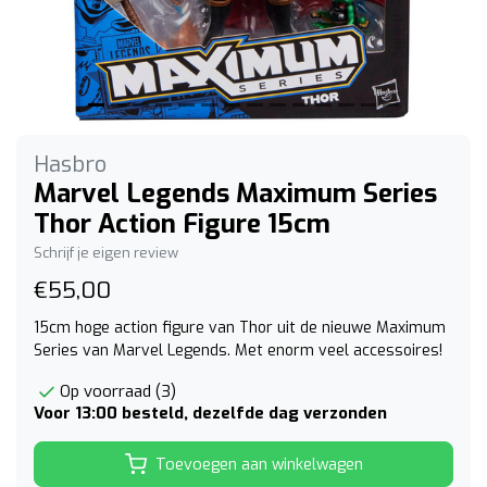
Hasbro
Marvel Legends Maximum Series
Thor Action Figure 15cm
Schrijf je eigen review
€55,00
15cm hoge action figure van Thor uit de nieuwe Maximum
Series van Marvel Legends. Met enorm veel accessoires!
Op voorraad (3)
Voor 13:00 besteld, dezelfde dag verzonden
Toevoegen aan winkelwagen