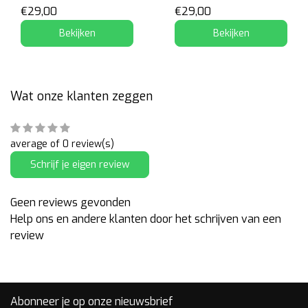
€29,00
€29,00
Bekijken
Bekijken
Wat onze klanten zeggen
average of 0 review(s)
Schrijf je eigen review
Geen reviews gevonden
Help ons en andere klanten door het schrijven van een
review
Abonneer je op onze nieuwsbrief