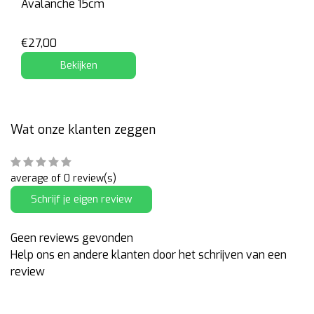
Avalanche 15cm
€27,00
Bekijken
Wat onze klanten zeggen
average of 0 review(s)
Schrijf je eigen review
Geen reviews gevonden
Help ons en andere klanten door het schrijven van een
review