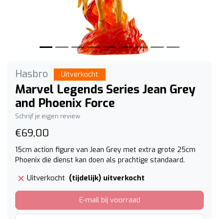
Hasbro
Uitverkocht
Marvel Legends Series Jean Grey
and Phoenix Force
Schrijf je eigen review
€69,00
15cm action figure van Jean Grey met extra grote 25cm
Phoenix die dienst kan doen als prachtige standaard.
(tijdelijk) uitverkocht
Uitverkocht
E-mail bij voorraad