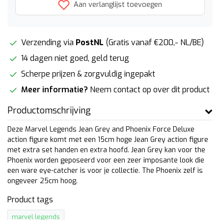
Aan verlanglijst toevoegen
Verzending via
PostNL
(Gratis vanaf €200,- NL/BE)
14 dagen niet goed, geld terug
Scherpe prijzen & zorgvuldig ingepakt
Meer informatie?
Neem contact op over dit product
Productomschrijving
Deze Marvel Legends Jean Grey and Phoenix Force Deluxe
action figure komt met een 15cm hoge Jean Grey action figure
met extra set handen en extra hoofd. Jean Grey kan voor the
Phoenix worden geposeerd voor een zeer imposante look die
een ware eye-catcher is voor je collectie. The Phoenix zelf is
ongeveer 25cm hoog.
Product tags
marvel legends