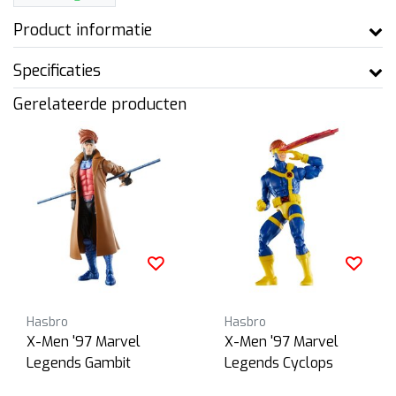
Product informatie
Specificaties
Gerelateerde producten
Hasbro
Hasbro
X-Men '97 Marvel
X-Men '97 Marvel
Legends Gambit
Legends Cyclops