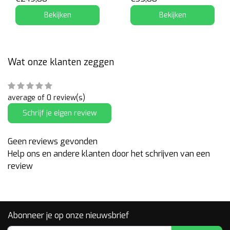
Bekijken
Bekijken
Wat onze klanten zeggen
average of 0 review(s)
Schrijf je eigen review
Geen reviews gevonden
Help ons en andere klanten door het schrijven van een
review
Abonneer je op onze nieuwsbrief