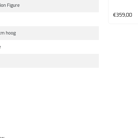
ion Figure
en
Bekijken
€399,00
€359,00
cm hoog
e