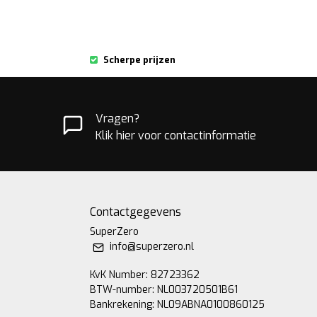
Scherpe prijzen
Vragen?
Klik hier voor contactinformatie
Contactgegevens
SuperZero
info@superzero.nl
KvK Number: 82723362
BTW-number: NL003720501B61
Bankrekening: NL09ABNA0100860125