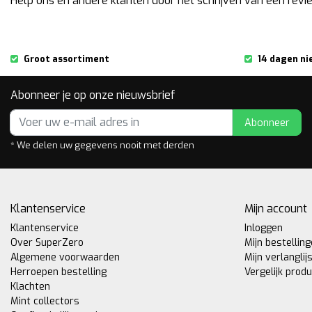
Help ons en andere klanten door het schrijven van een revi
Groot assortiment
14 dagen ni
Abonneer je op onze nieuwsbrief
Abonneer
* We delen uw gegevens nooit met derden
Klantenservice
Mijn account
Klantenservice
Inloggen
Over SuperZero
Mijn bestellin
Algemene voorwaarden
Mijn verlanglij
Herroepen bestelling
Vergelijk prod
Klachten
Mint collectors