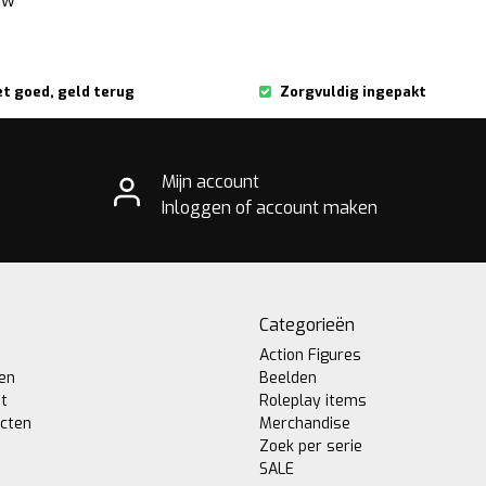
ew
et goed, geld terug
Zorgvuldig ingepakt
Mijn account
Inloggen of account maken
Categorieën
Action Figures
gen
Beelden
st
Roleplay items
ucten
Merchandise
Zoek per serie
SALE