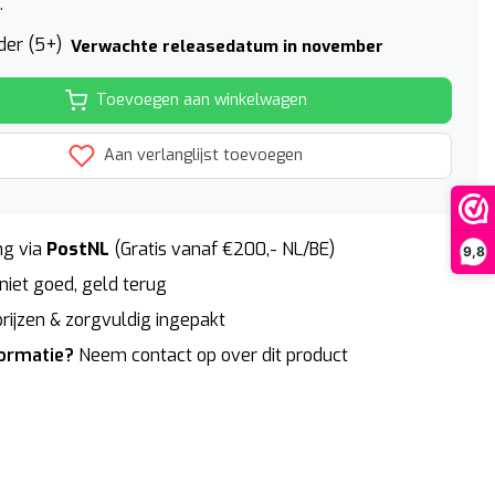
.
der (5+)
Verwachte releasedatum in november
Toevoegen aan winkelwagen
Aan verlanglijst toevoegen
g via
PostNL
(Gratis vanaf €200,- NL/BE)
9,8
niet goed, geld terug
rijzen & zorgvuldig ingepakt
formatie?
Neem contact op over dit product