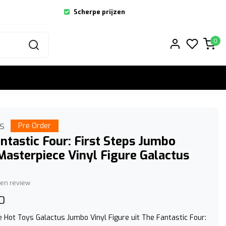
Scherpe prijzen
0
s
Pre Order
ntastic Four: First Steps Jumbo
Masterpiece Vinyl Figure Galactus
igen review
0
 Hot Toys Galactus Jumbo Vinyl Figure uit The Fantastic Four: