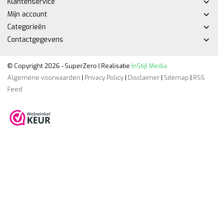
Klantenservice
Mijn account
Categorieën
Contactgegevens
© Copyright 2026 - SuperZero | Realisatie
InStijl Media
Algemene voorwaarden
|
Privacy Policy
|
Disclaimer
|
Sitemap
|
RSS
Feed