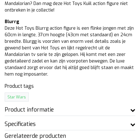
Mandalorian? Dan mag deze Hot Toys Kuiil action figure niet
ontbreken in je collectie!
Blurrg
Deze Hot Toys Blurrg action figure is een flinke jongen met zijn
60cm in lengte, 37cm hoogte (43cm met standaard) en 24cm
breedte. Blurgg is voorzien van enorm veel details zoals je
gewend bent van Hot Toys en lijkt regelrecht uit de
Mandalorian tv serie te zijn gelopen. Hij komt met een zeer
gedetaileerd zadel en kan zijn voorpoten bewegen. De luxe
standaard zorgt ervoor dat hij altijd goed blijft staan en maakt
hem nog imposanter.
Product tags
Star Wars
Product informatie
Specificaties
Gerelateerde producten