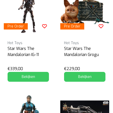
Pre Order
Pre Order
Hot Toys
Hot Toys
Star Wars The
Star Wars The
Mandalorian IG-11
Mandalorian Grogu
€339,00
€229,00
Bekijken
Bekijken