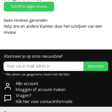
Schrijf je eigen review
Geen reviews gevonden
Help ons en andere klanten door het schrijven van een
review
Abonneer je op onze nieuwsbrief
Abonneer
* We delen uw gegevens nooit met derden
Mijn account
Inloggen of account maken
Vragen?
Klik hier voor contactinformatie