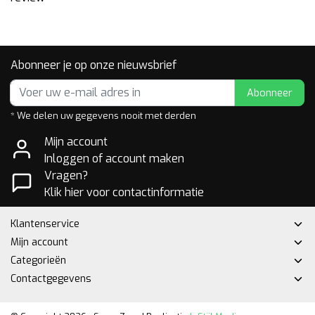
Abonneer je op onze nieuwsbrief
Abonneer
* We delen uw gegevens nooit met derden
Mijn account
Inloggen of account maken
Vragen?
Klik hier voor contactinformatie
Klantenservice
Mijn account
Categorieën
Contactgegevens