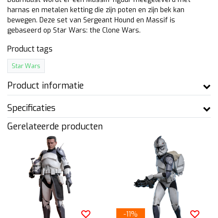
harnas en metalen ketting die zijn poten en zijn bek kan
bewegen. Deze set van Sergeant Hound en Massif is
gebaseerd op Star Wars: the Clone Wars.
Product tags
Star Wars
Product informatie
Specificaties
Gerelateerde producten
-11%