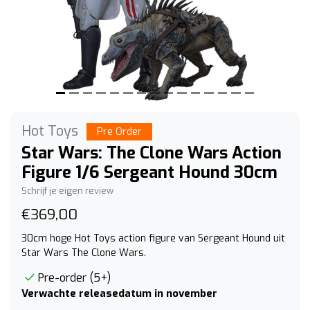
Hot Toys
Pre Order
Star Wars: The Clone Wars Action
Figure 1/6 Sergeant Hound 30cm
Schrijf je eigen review
€369,00
30cm hoge Hot Toys action figure van Sergeant Hound uit
Star Wars The Clone Wars.
Pre-order (5+)
Verwachte releasedatum in november