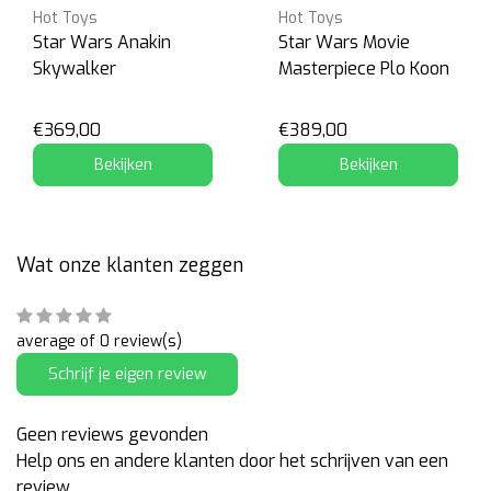
Hot Toys
Hot Toys
Star Wars Anakin
Star Wars Movie
Skywalker
Masterpiece Plo Koon
€369,00
€389,00
Bekijken
Bekijken
Wat onze klanten zeggen
average of 0 review(s)
Schrijf je eigen review
Geen reviews gevonden
Help ons en andere klanten door het schrijven van een
review