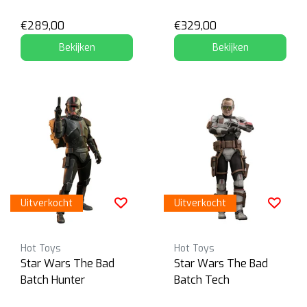
Commando
€289,00
€329,00
Bekijken
Bekijken
Uitverkocht
Uitverkocht
Hot Toys
Hot Toys
Star Wars The Bad
Star Wars The Bad
Batch Hunter
Batch Tech