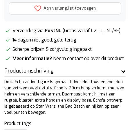
Aan verlanglijst toevoegen
Verzending via
PostNL
(Gratis vanaf €200,- NL/BE)
14 dagen niet goed, geld terug
Scherpe prijzen & zorgvuldig ingepakt
Meer informatie?
Neem contact op over dit product
Productomschrijving
Deze Echo action figure is gemaakt door Hot Toys en voorzien
van extreem veel details. Echo is 29cm hoog en komt met een
helm en verschillende armen. Daarnaast komt hij met een
rugtas, blaster, extra handen en display base. Echo's ontwerp
is gebaseerd op Star Wars: the Bad Batch en hij kan op zeer
veel punten bewegen.
Product tags