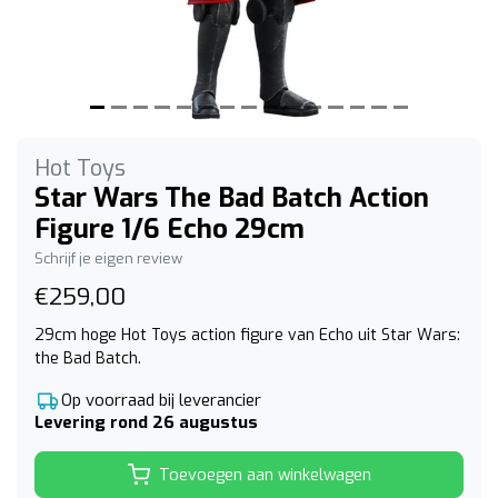
Hot Toys
Star Wars The Bad Batch Action
Figure 1/6 Echo 29cm
Schrijf je eigen review
€259,00
29cm hoge Hot Toys action figure van Echo uit Star Wars:
the Bad Batch.
Op voorraad bij leverancier
Levering rond 26 augustus
Toevoegen aan winkelwagen