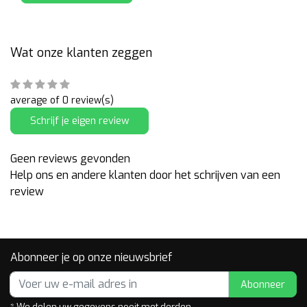
Wat onze klanten zeggen
average of 0 review(s)
Schrijf je eigen review
Geen reviews gevonden
Help ons en andere klanten door het schrijven van een
review
Abonneer je op onze nieuwsbrief
Abonneer
* We delen uw gegevens nooit met derden