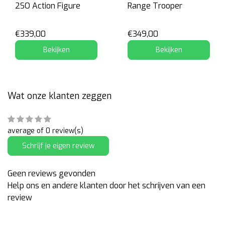
2SO Action Figure
Range Trooper
€339,00
€349,00
Bekijken
Bekijken
Wat onze klanten zeggen
average of 0 review(s)
Schrijf je eigen review
Geen reviews gevonden
Help ons en andere klanten door het schrijven van een
review