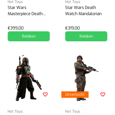
Hot Toys
Hot Toys
Star Wars
Star Wars Death
Masterpiece Death
Watch Mandalorian
Trooper
€399,00
€319,00
Bekijken
Bekijken
Uitverkocht
Hot Toys
Hot Toys