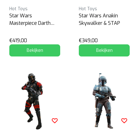
Hot Toys
Hot Toys
Star Wars
Star Wars Anakin
Masterpiece Darth
Skywalker & STAP
Malgus
€419,00
€349,00
Bekijken
Bekijken