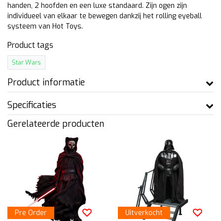
handen, 2 hoofden en een luxe standaard. Zijn ogen zijn
individueel van elkaar te bewegen dankzij het rolling eyeball
systeem van Hot Toys.
Product tags
Star Wars
Product informatie
Specificaties
Gerelateerde producten
Pre Order
Uitverkocht