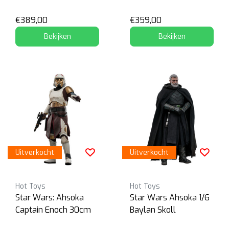
€389,00
€359,00
Bekijken
Bekijken
Uitverkocht
Uitverkocht
Hot Toys
Hot Toys
Star Wars: Ahsoka
Star Wars Ahsoka 1/6
Captain Enoch 30cm
Baylan Skoll