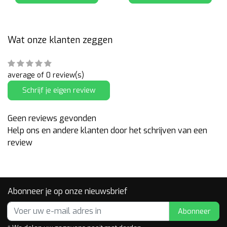
Wat onze klanten zeggen
average of 0 review(s)
Schrijf je eigen review
Geen reviews gevonden
Help ons en andere klanten door het schrijven van een
review
Abonneer je op onze nieuwsbrief
Abonneer