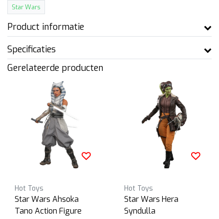
Star Wars
Product informatie
Specificaties
Gerelateerde producten
Hot Toys
Hot Toys
Star Wars Ahsoka
Star Wars Hera
Tano Action Figure
Syndulla