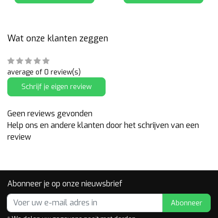
Wat onze klanten zeggen
average of 0 review(s)
Schrijf je eigen review
Geen reviews gevonden
Help ons en andere klanten door het schrijven van een
review
Abonneer je op onze nieuwsbrief
Abonneer