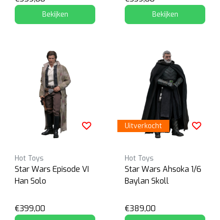
Bekijken
Bekijken
Uitverkocht
Hot Toys
Hot Toys
Star Wars Episode VI
Star Wars Ahsoka 1/6
Han Solo
Baylan Skoll
€399,00
€389,00