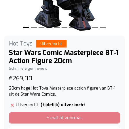
Hot Toys
Uitverkocht
Star Wars Comic Masterpiece BT-1
Action Figure 20cm
Schrijf je eigen review
€269,00
20cm hoge Hot Toys Masterpiece action figure van BT-1
uit de Star Wars Comics.
(tijdelijk) uitverkocht
Uitverkocht
E-mail bij voorraad