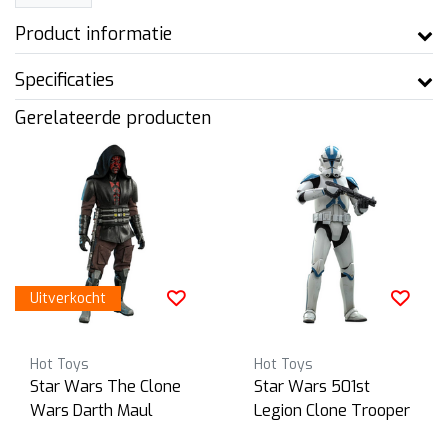
Product informatie
Specificaties
Gerelateerde producten
Uitverkocht
Hot Toys
Hot Toys
Star Wars The Clone
Star Wars 501st
Wars Darth Maul
Legion Clone Trooper