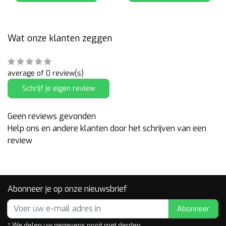
Wat onze klanten zeggen
average of 0 review(s)
Schrijf je eigen review
Geen reviews gevonden
Help ons en andere klanten door het schrijven van een
review
Abonneer je op onze nieuwsbrief
Abonneer
* We delen uw gegevens nooit met derden