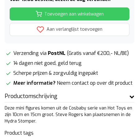
Toevoegen aan winkelwagen
Aan verlanglijst toevoegen
Verzending via
PostNL
(Gratis vanaf €200,- NL/BE)
14 dagen niet goed, geld terug
Scherpe prijzen & zorgvuldig ingepakt
Meer informatie?
Neem contact op over dit product
Productomschrijving
Deze mini figures komen uit de Cosbaby serie van Hot Toys en
zijn 10cm en 15cm groot. Steve Rogers kan plaatsnemen in de
Hydra Stomper.
Product tags