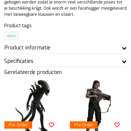
gebogen worden zodat je enorm veel verschillende poses tot
je beschikking krijgt. Ook wordt er een facehugger meegeleverd
met beweegbare klauwen en staart.
Product tags
alien
Product informatie
Specificaties
Gerelateerde producten
Pre Order
Pre Order