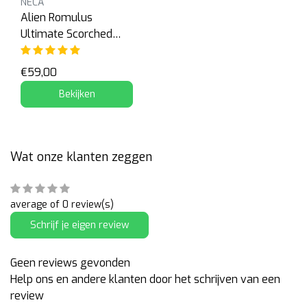
NECA
Alien Romulus
Ultimate Scorched
Xenomorph
€59,00
Bekijken
Wat onze klanten zeggen
average of 0 review(s)
Schrijf je eigen review
Geen reviews gevonden
Help ons en andere klanten door het schrijven van een
review