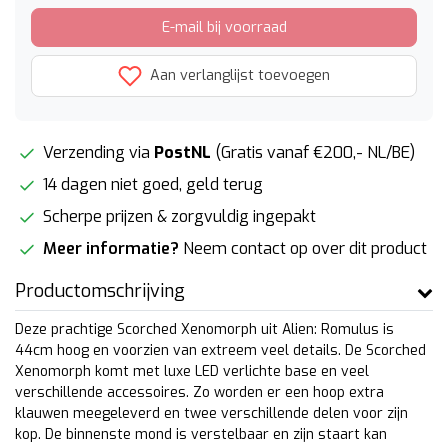
E-mail bij voorraad
Aan verlanglijst toevoegen
Verzending via
PostNL
(Gratis vanaf €200,- NL/BE)
14 dagen niet goed, geld terug
Scherpe prijzen & zorgvuldig ingepakt
Meer informatie?
Neem contact op over dit product
Productomschrijving
Deze prachtige Scorched Xenomorph uit Alien: Romulus is
44cm hoog en voorzien van extreem veel details. De Scorched
Xenomorph komt met luxe LED verlichte base en veel
verschillende accessoires. Zo worden er een hoop extra
klauwen meegeleverd en twee verschillende delen voor zijn
kop. De binnenste mond is verstelbaar en zijn staart kan