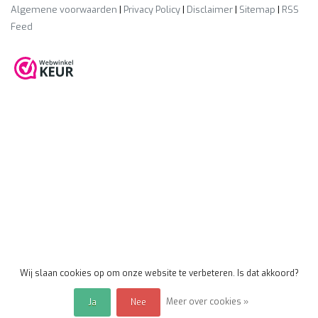
Algemene voorwaarden
|
Privacy Policy
|
Disclaimer
|
Sitemap
|
RSS
Feed
Wij slaan cookies op om onze website te verbeteren. Is dat akkoord?
Meer over cookies »
Ja
Nee