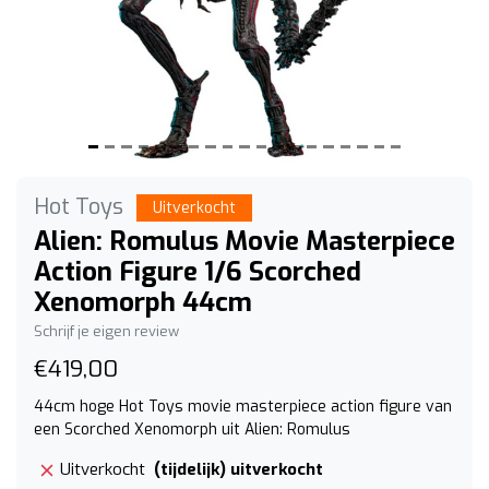
Hot Toys
Uitverkocht
Alien: Romulus Movie Masterpiece
Action Figure 1/6 Scorched
Xenomorph 44cm
Schrijf je eigen review
€419,00
44cm hoge Hot Toys movie masterpiece action figure van
een Scorched Xenomorph uit Alien: Romulus
(tijdelijk) uitverkocht
Uitverkocht