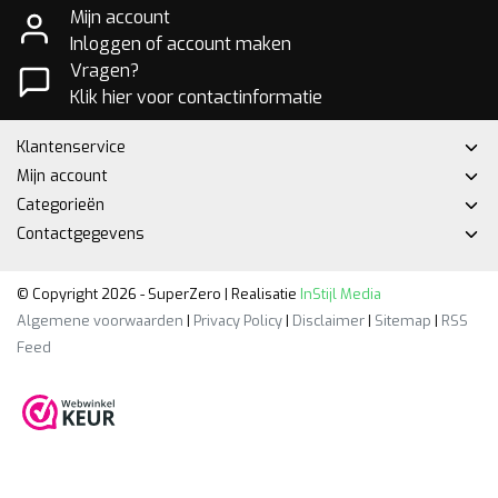
Mijn account
Inloggen of account maken
Vragen?
Klik hier voor contactinformatie
Klantenservice
Mijn account
Categorieën
Contactgegevens
© Copyright 2026 - SuperZero | Realisatie
InStijl Media
Algemene voorwaarden
|
Privacy Policy
|
Disclaimer
|
Sitemap
|
RSS
Feed