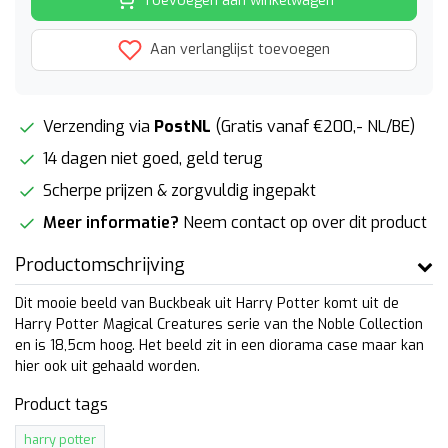
Toevoegen aan winkelwagen
Aan verlanglijst toevoegen
Verzending via
PostNL
(Gratis vanaf €200,- NL/BE)
14 dagen niet goed, geld terug
Scherpe prijzen & zorgvuldig ingepakt
Meer informatie?
Neem contact op over dit product
Productomschrijving
Dit mooie beeld van Buckbeak uit Harry Potter komt uit de
Harry Potter Magical Creatures serie van the Noble Collection
en is 18,5cm hoog. Het beeld zit in een diorama case maar kan
hier ook uit gehaald worden.
Product tags
harry potter