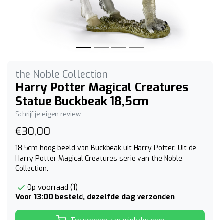
the Noble Collection
Harry Potter Magical Creatures
Statue Buckbeak 18,5cm
Schrijf je eigen review
€30,00
18,5cm hoog beeld van Buckbeak uit Harry Potter. Uit de
Harry Potter Magical Creatures serie van the Noble
Collection.
Op voorraad (1)
Voor 13:00 besteld, dezelfde dag verzonden