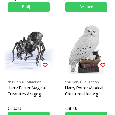
Bekijken
Bekijken
the Noble Collection
the Noble Collection
Harry Potter Magical
Harry Potter Magical
Creatures Aragog
Creatures Hedwig
€30,00
€30,00