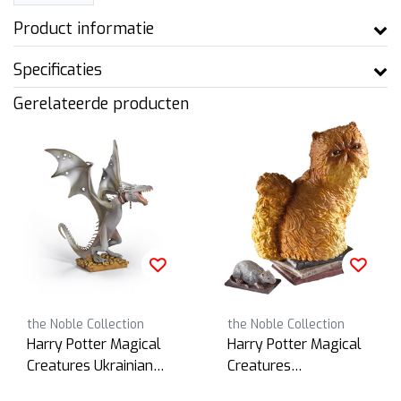
Product informatie
Specificaties
Gerelateerde producten
the Noble Collection
the Noble Collection
Harry Potter Magical
Harry Potter Magical
Creatures Ukrainian
Creatures
Ironbelly
Crookshanks