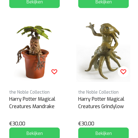
Bekijken
Bekijken
the Noble Collection
the Noble Collection
Harry Potter Magical
Harry Potter Magical
Creatures Mandrake
Creatures Grindylow
€30,00
€30,00
Bekijken
Bekijken