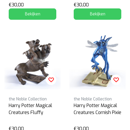
€30,00
€30,00
Bekijken
Bekijken
the Noble Collection
the Noble Collection
Harry Potter Magical
Harry Potter Magical
Creatures Fluffy
Creatures Cornish Pixie
€30,00
€30,00