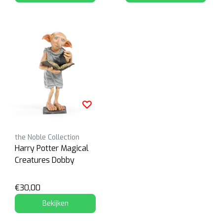
the Noble Collection
Harry Potter Magical
Creatures Dobby
€30,00
Bekijken