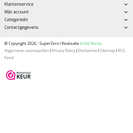
Klantenservice
Mijn account
Categorieën
Contactgegevens
© Copyright 2026 - SuperZero | Realisatie
InStijl Media
Algemene voorwaarden
|
Privacy Policy
|
Disclaimer
|
Sitemap
|
RSS
Feed