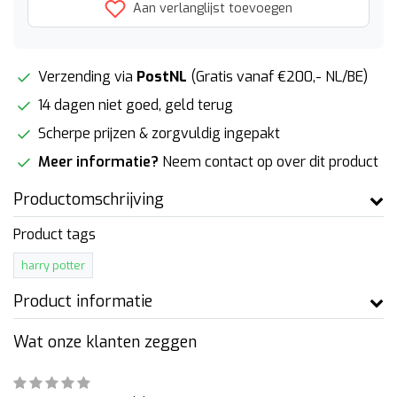
Aan verlanglijst toevoegen
Verzending via
PostNL
(Gratis vanaf €200,- NL/BE)
14 dagen niet goed, geld terug
Scherpe prijzen & zorgvuldig ingepakt
Meer informatie?
Neem contact op over dit product
Productomschrijving
Product tags
harry potter
Product informatie
Wat onze klanten zeggen