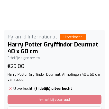
Pyramid International
Uitverkocht
Harry Potter Gryffindor Deurmat
40 x 60 cm
Schrijf je eigen review
€29,00
Harry Potter Gryffindor Deurmat. Afmetingen 40 x 60 cm
van rubber.
(tijdelijk) uitverkocht
Uitverkocht
E-mail bij voorraad