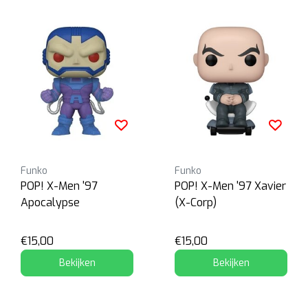
Funko
Funko
POP! X-Men '97
POP! X-Men '97 Xavier
Apocalypse
(X-Corp)
€15,00
€15,00
Bekijken
Bekijken