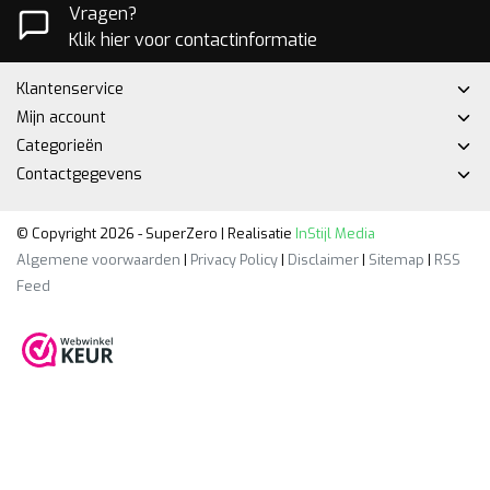
Vragen?
Klik hier voor contactinformatie
Klantenservice
Mijn account
Categorieën
Contactgegevens
© Copyright 2026 - SuperZero | Realisatie
InStijl Media
Algemene voorwaarden
|
Privacy Policy
|
Disclaimer
|
Sitemap
|
RSS
Feed