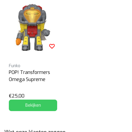
Funko
POP! Transformers
Omega Supreme
€25,00
Bekijken