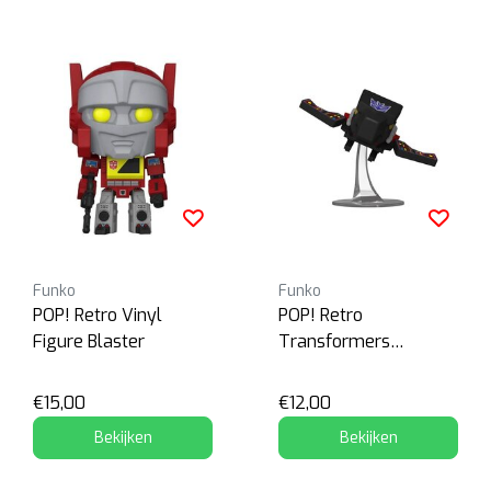
Funko
Funko
POP! Retro Vinyl
POP! Retro
Figure Blaster
Transformers
Laserbeak
€15,00
€12,00
Bekijken
Bekijken