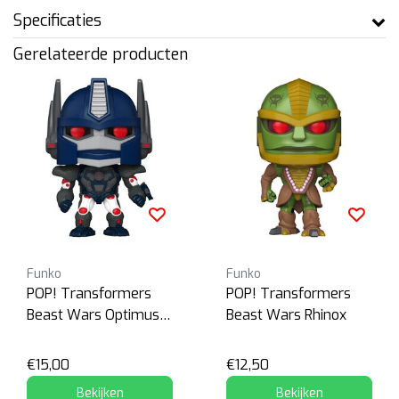
Specificaties
Gerelateerde producten
Funko
Funko
POP! Transformers
POP! Transformers
Beast Wars Optimus
Beast Wars Rhinox
Primal
€15,00
€12,50
Bekijken
Bekijken