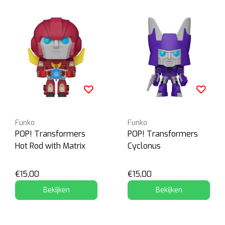
Funko
Funko
POP! Transformers
POP! Transformers
Hot Rod with Matrix
Cyclonus
€15,00
€15,00
Bekijken
Bekijken