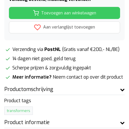
Toevoegen aan winkelwagen
Aan verlanglijst toevoegen
Verzending via
PostNL
(Gratis vanaf €200,- NL/BE)
14 dagen niet goed, geld terug
Scherpe prijzen & zorgvuldig ingepakt
Meer informatie?
Neem contact op over dit product
Productomschrijving
Product tags
transformers
Product informatie