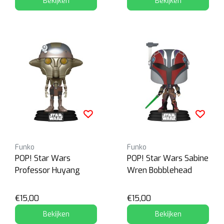
Bekijken
Bekijken
Funko
Funko
POP! Star Wars
POP! Star Wars Sabine
Professor Huyang
Wren Bobblehead
€15,00
€15,00
Bekijken
Bekijken