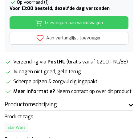
Op voorraad (1)
Voor 13:00 besteld, dezelfde dag verzonden
Toevoegen aan winkelwagen
Aan verlanglijst toevoegen
Verzending via
PostNL
(Gratis vanaf €200,- NL/BE)
14 dagen niet goed, geld terug
Scherpe prijzen & zorgvuldig ingepakt
Meer informatie?
Neem contact op over dit product
Productomschrijving
Product tags
Star Wars