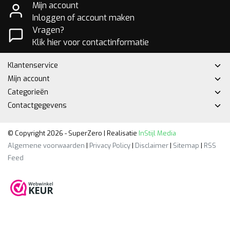
Mijn account
Inloggen of account maken
Vragen?
Klik hier voor contactinformatie
Klantenservice
Mijn account
Categorieën
Contactgegevens
© Copyright 2026 - SuperZero | Realisatie
InStijl Media
Algemene voorwaarden
|
Privacy Policy
|
Disclaimer
|
Sitemap
|
RSS
Feed