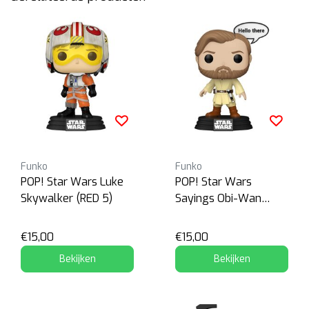
Funko
Funko
POP! Star Wars Luke
POP! Star Wars
Skywalker (RED 5)
Sayings Obi-Wan
Kenobi
€15,00
€15,00
Bekijken
Bekijken