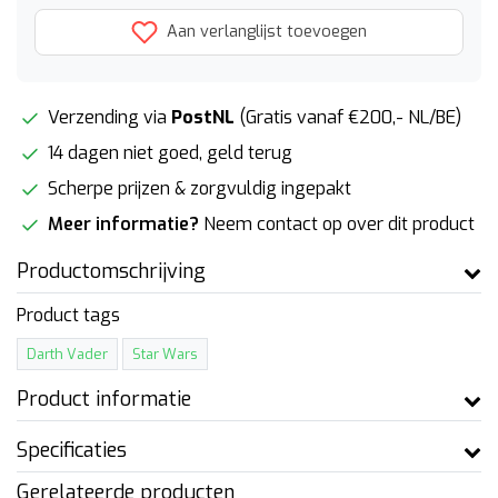
Aan verlanglijst toevoegen
Verzending via
PostNL
(Gratis vanaf €200,- NL/BE)
14 dagen niet goed, geld terug
Scherpe prijzen & zorgvuldig ingepakt
Meer informatie?
Neem contact op over dit product
Productomschrijving
Product tags
Darth Vader
Star Wars
Product informatie
Specificaties
Gerelateerde producten