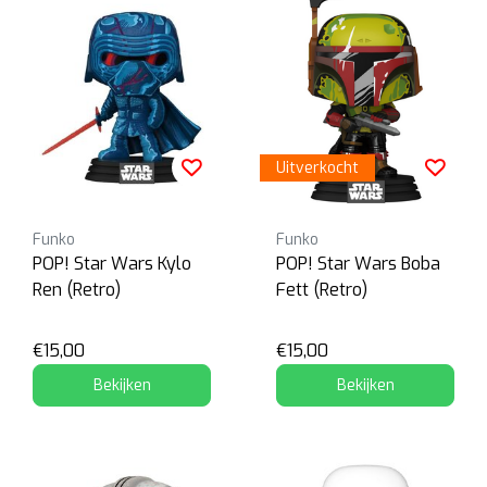
Uitverkocht
Funko
Funko
POP! Star Wars Kylo
POP! Star Wars Boba
Ren (Retro)
Fett (Retro)
€15,00
€15,00
Bekijken
Bekijken