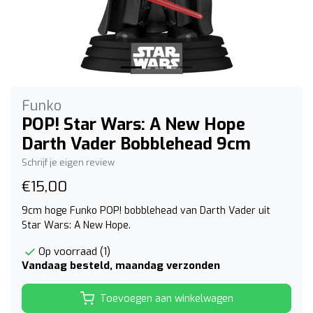
Funko
POP! Star Wars: A New Hope
Darth Vader Bobblehead 9cm
Schrijf je eigen review
€15,00
9cm hoge Funko POP! bobblehead van Darth Vader uit
Star Wars: A New Hope.
Op voorraad (1)
Vandaag besteld, maandag verzonden
Toevoegen aan winkelwagen