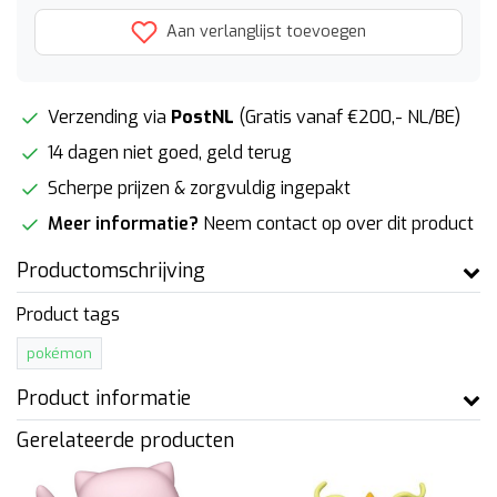
Aan verlanglijst toevoegen
Verzending via
PostNL
(Gratis vanaf €200,- NL/BE)
14 dagen niet goed, geld terug
Scherpe prijzen & zorgvuldig ingepakt
Meer informatie?
Neem contact op over dit product
Productomschrijving
Product tags
pokémon
Product informatie
Gerelateerde producten