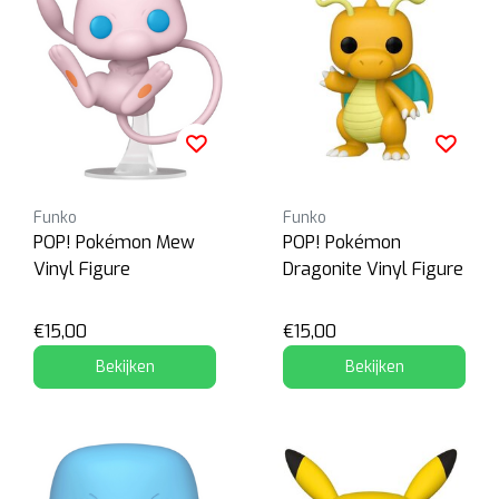
Funko
Funko
POP! Pokémon Mew
POP! Pokémon
Vinyl Figure
Dragonite Vinyl Figure
€15,00
€15,00
Bekijken
Bekijken