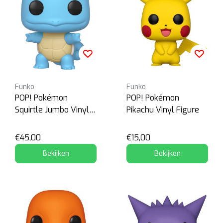
Funko
Funko
POP! Pokémon
POP! Pokémon
Squirtle Jumbo Vinyl
Pikachu Vinyl Figure
Figure
€45,00
€15,00
Bekijken
Bekijken