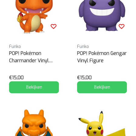
Funko
Funko
POP! Pokémon
POP! Pokémon Gengar
Charmander Vinyl
Vinyl Figure
Figure
€15,00
€15,00
Bekijken
Bekijken