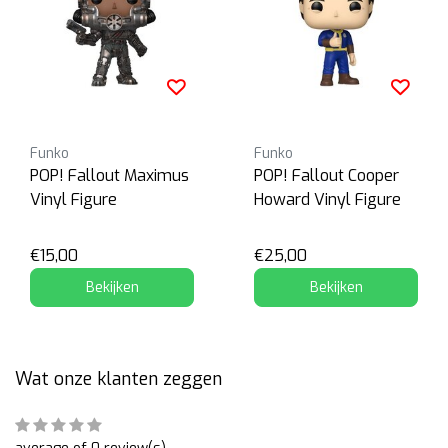
Funko
Funko
POP! Fallout Maximus
POP! Fallout Cooper
Vinyl Figure
Howard Vinyl Figure
€15,00
€25,00
Bekijken
Bekijken
Wat onze klanten zeggen