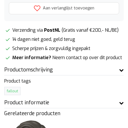
Aan verlanglijst toevoegen
Verzending via
PostNL
(Gratis vanaf €200,- NL/BE)
14 dagen niet goed, geld terug
Scherpe prijzen & zorgvuldig ingepakt
Meer informatie?
Neem contact op over dit product
Productomschrijving
Product tags
fallout
Product informatie
Gerelateerde producten