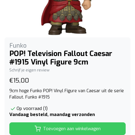
Funko
POP! Television Fallout Caesar
#1915 Vinyl Figure 9cm
Schrijf je eigen review
€15,00
9cm hoge Funko POP! Vinyl Figure van Caesar uit de serie
Fallout. Funko #1915
Op voorraad (1)
Vandaag besteld, maandag verzonden
Toevoegen aan winkelwagen