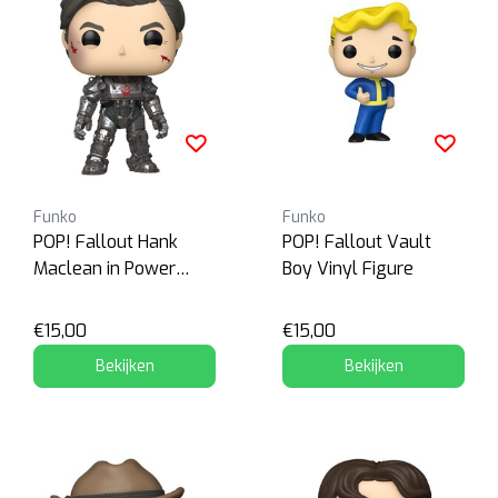
Funko
Funko
POP! Fallout Hank
POP! Fallout Vault
Maclean in Power
Boy Vinyl Figure
Armor
€15,00
€15,00
Bekijken
Bekijken