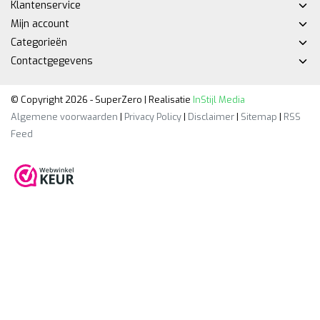
Klantenservice
Mijn account
Categorieën
Contactgegevens
© Copyright 2026 - SuperZero | Realisatie
InStijl Media
Algemene voorwaarden
|
Privacy Policy
|
Disclaimer
|
Sitemap
|
RSS
Feed