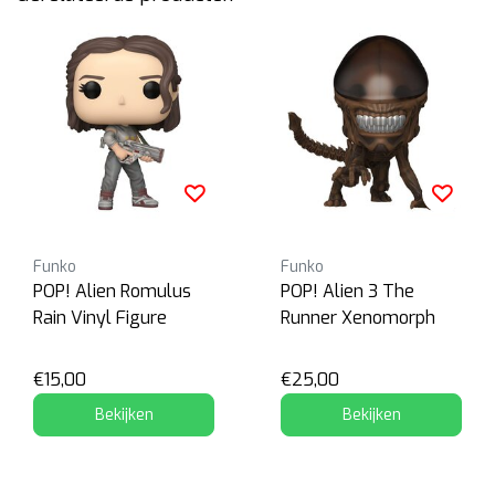
Funko
Funko
POP! Alien Romulus
POP! Alien 3 The
Rain Vinyl Figure
Runner Xenomorph
€15,00
€25,00
Bekijken
Bekijken