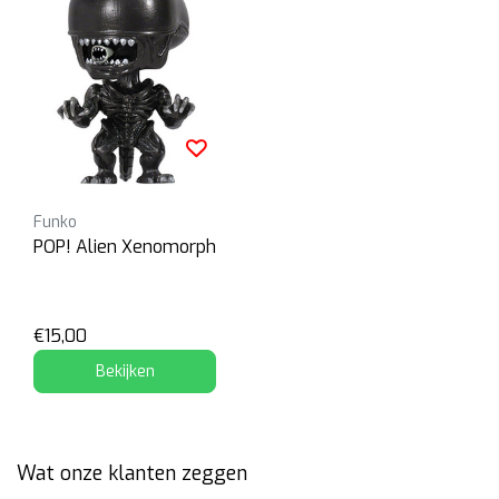
Funko
POP! Alien Xenomorph
€15,00
Bekijken
Wat onze klanten zeggen