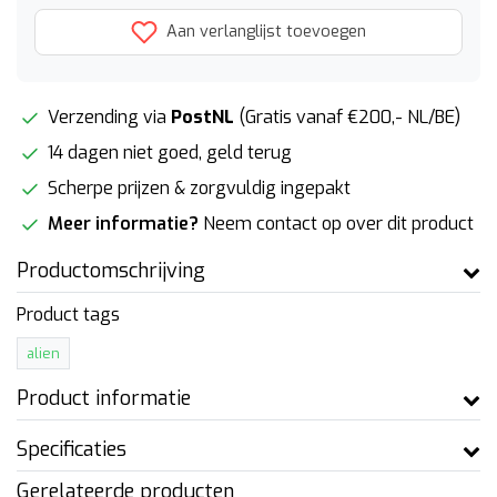
Aan verlanglijst toevoegen
Verzending via
PostNL
(Gratis vanaf €200,- NL/BE)
14 dagen niet goed, geld terug
Scherpe prijzen & zorgvuldig ingepakt
Meer informatie?
Neem contact op over dit product
Productomschrijving
Product tags
alien
Product informatie
Specificaties
Gerelateerde producten