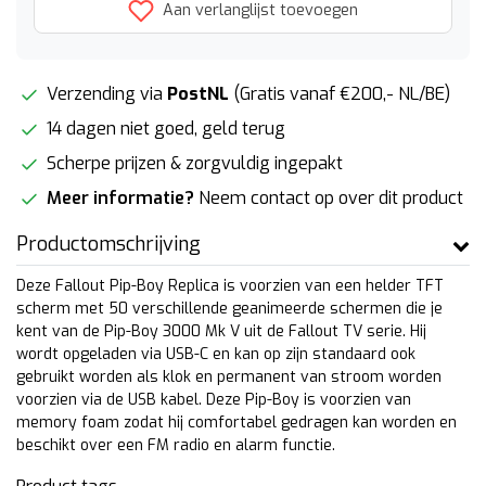
Aan verlanglijst toevoegen
Verzending via
PostNL
(Gratis vanaf €200,- NL/BE)
14 dagen niet goed, geld terug
Scherpe prijzen & zorgvuldig ingepakt
Meer informatie?
Neem contact op over dit product
Productomschrijving
Deze Fallout Pip-Boy Replica is voorzien van een helder TFT
scherm met 50 verschillende geanimeerde schermen die je
kent van de Pip-Boy 3000 Mk V uit de Fallout TV serie. Hij
wordt opgeladen via USB-C en kan op zijn standaard ook
gebruikt worden als klok en permanent van stroom worden
voorzien via de USB kabel. Deze Pip-Boy is voorzien van
memory foam zodat hij comfortabel gedragen kan worden en
beschikt over een FM radio en alarm functie.