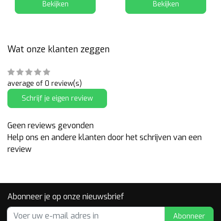
Bekijken
Bekijken
Wat onze klanten zeggen
average of 0 review(s)
Schrijf je eigen review
Geen reviews gevonden
Help ons en andere klanten door het schrijven van een
review
Abonneer je op onze nieuwsbrief
Abonneer