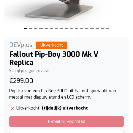
DEVplus
Uitverkocht
Fallout Pip-Boy 3000 Mk V
Replica
Schrijf je eigen review
€299,00
Replica van een Pip-Boy 3000 uit Fallout, gemaakt van
metaal met display stand en LCD scherm.
(tijdelijk) uitverkocht
Uitverkocht
E-mail bij voorraad