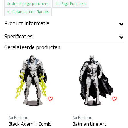
dc direct page punchers
DC Page Punchers
mcfarlane action figures
Product informatie
Specificaties
Gerelateerde producten
McFarlane
McFarlane
Black Adam + Comic
Batman Line Art