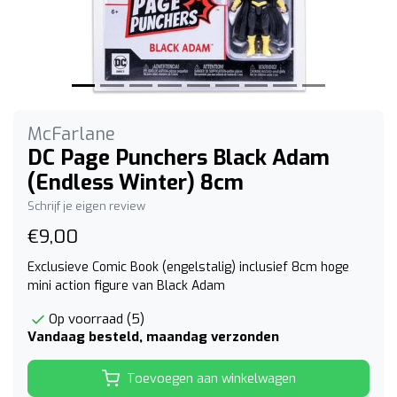
McFarlane
DC Page Punchers Black Adam
(Endless Winter) 8cm
Schrijf je eigen review
€9,00
Exclusieve Comic Book (engelstalig) inclusief 8cm hoge
mini action figure van Black Adam
Op voorraad (5)
Vandaag besteld, maandag verzonden
Toevoegen aan winkelwagen