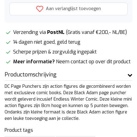
Aan verlanglijst toevoegen
Verzending via
PostNL
(Gratis vanaf €200,- NL/BE)
14 dagen niet goed, geld terug
Scherpe prijzen & zorgvuldig ingepakt
Meer informatie?
Neem contact op over dit product
Productomschrijving
DC Page Punchers zijn action figures die gecombineerd worden
met exclusieve comic books. Deze Black Adam page puncher
wordt geleverd incusief Endless Winter Comic. Deze kleine mini
action figures zijn 8cm hoog en kunnen op 5 punten bewegen.
Ondanks zijn kleine formaat is deze Black Adam action figure
een leuke toevoeging aan je collectie.
Product tags