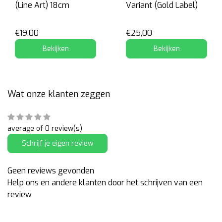
(Line Art) 18cm
Variant (Gold Label)
€19,00
€25,00
Bekijken
Bekijken
Wat onze klanten zeggen
average of 0 review(s)
Schrijf je eigen review
Geen reviews gevonden
Help ons en andere klanten door het schrijven van een
review