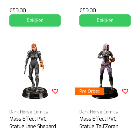
€59,00
€59,00
Bekijken
Bekijken
Pre Order
Dark Horse Comics
Dark Horse Comics
Mass Effect PVC
Mass Effect PVC
Statue Jane Shepard
Statue Tali'Zorah