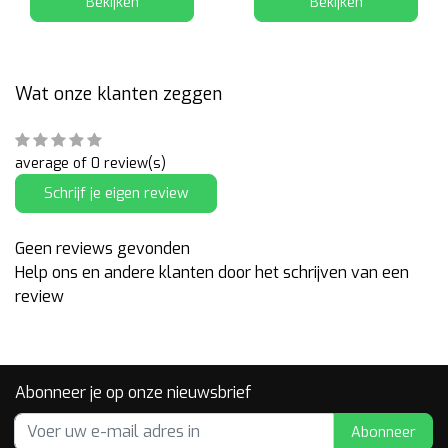
Bekijken
Bekijken
Wat onze klanten zeggen
average of 0 review(s)
Schrijf je eigen review
Geen reviews gevonden
Help ons en andere klanten door het schrijven van een
review
Abonneer je op onze nieuwsbrief
Abonneer