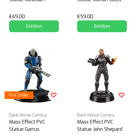
Lawson
€49,00
€59,00
Bekijken
Bekijken
Pre Order
Dark Horse Comics
Dark Horse Comics
Mass Effect PVC
Mass Effect PVC
Statue Garrus
Statue John Shepard