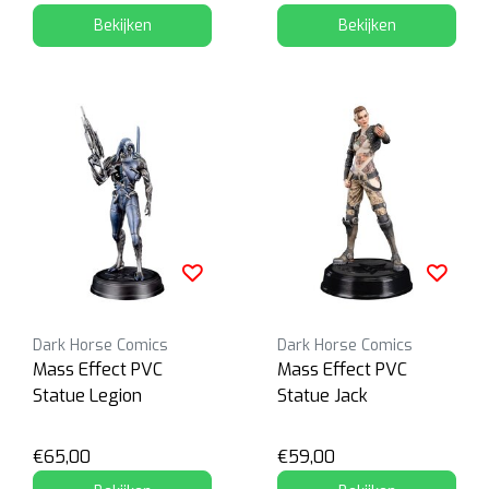
Bekijken
Bekijken
Dark Horse Comics
Dark Horse Comics
Mass Effect PVC
Mass Effect PVC
Statue Legion
Statue Jack
€65,00
€59,00