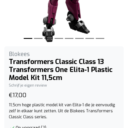
Blokees
Transformers Classic Class 13
Transformers One Elita-1 Plastic
Model Kit 11,5cm
Schrijf je eigen review
€17,00
11,5cm hoge plastic model kit van Elita-1 die je eenvoudig
zelf in elkaar kunt zetten. Uit de Blokees Transformers
Classic Class series.
Op voorraad (2)