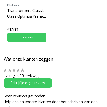
Blokees
Transformers Classic
Class Optimus Primal
Beast
€17,00
Bekijken
Wat onze klanten zeggen
average of 0 review(s)
Schrijf je eigen review
Geen reviews gevonden
Help ons en andere klanten door het schrijven van een