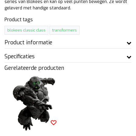
series van Blokees en kan op veel punten bewegen. Ze wordt
geleverd met handige standaard.
Product tags
blokees classic class
transformers
Product informatie
Specificaties
Gerelateerde producten