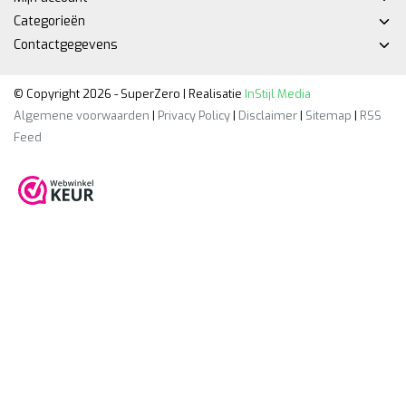
Categorieën
Contactgegevens
© Copyright 2026 - SuperZero | Realisatie
InStijl Media
Algemene voorwaarden
|
Privacy Policy
|
Disclaimer
|
Sitemap
|
RSS
Feed