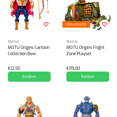
Uitverkocht
Mattel
Mattel
MOTU Origins Cartoon
MOTU Origins Fright
Collection Bow
Zone Playset
€12,50
€119,00
Bekijken
Bekijken