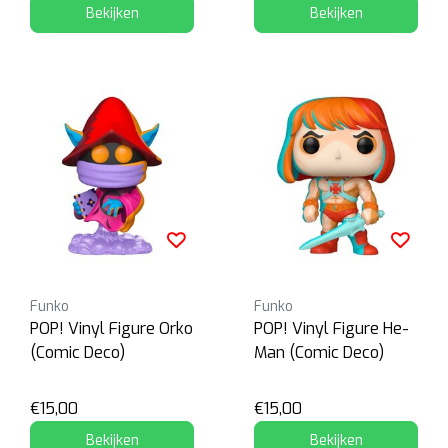
Bekijken
Bekijken
Funko
Funko
POP! Vinyl Figure Orko
POP! Vinyl Figure He-
(Comic Deco)
Man (Comic Deco)
€15,00
€15,00
Bekijken
Bekijken