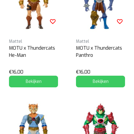
Mattel
Mattel
MOTU x Thundercats
MOTU x Thundercats
He-Man
Panthro
€16,00
€16,00
Bekijken
Bekijken