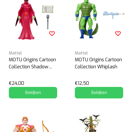
Mattel
Mattel
MOTU Origins Cartoon
MOTU Origins Cartoon
Collection Shadow
Collection Whiplash
Weaver
€24,00
€12,50
Bekijken
Bekijken