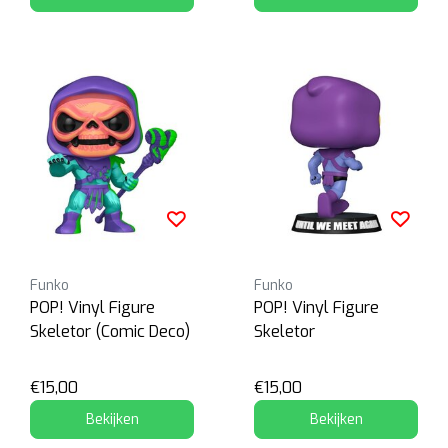
Funko
Funko
POP! Vinyl Figure
POP! Vinyl Figure
Skeletor (Comic Deco)
Skeletor
€15,00
€15,00
Bekijken
Bekijken