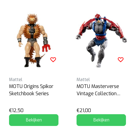
Mattel
Mattel
MOTU Origins Spikor
MOTU Masterverse
Sketchbook Series
Vintage Collection
Stratos
€12,50
€21,00
Bekijken
Bekijken