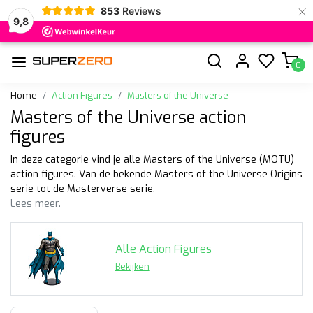
×
853
Reviews
9,8
0
Home
Action Figures
Masters of the Universe
Masters of the Universe action
figures
In deze categorie vind je alle Masters of the Universe (MOTU)
action figures. Van de bekende Masters of the Universe Origins
serie tot de Masterverse serie.
Lees meer.
Alle Action Figures
Bekijken