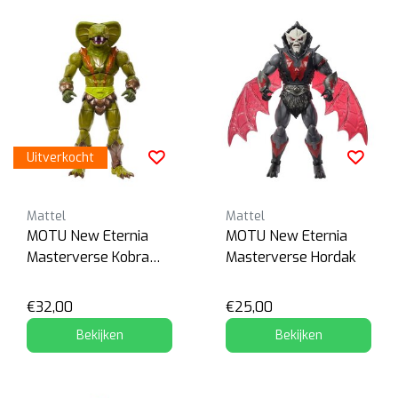
Uitverkocht
Mattel
Mattel
MOTU New Eternia
MOTU New Eternia
Masterverse Kobra
Masterverse Hordak
Khan
€32,00
€25,00
Bekijken
Bekijken