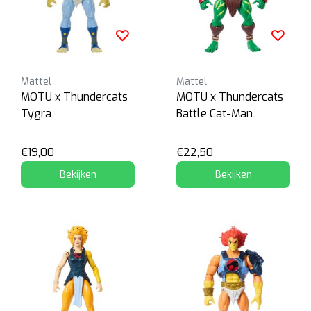
Mattel
Mattel
MOTU x Thundercats
MOTU x Thundercats
Tygra
Battle Cat-Man
€19,00
€22,50
Bekijken
Bekijken