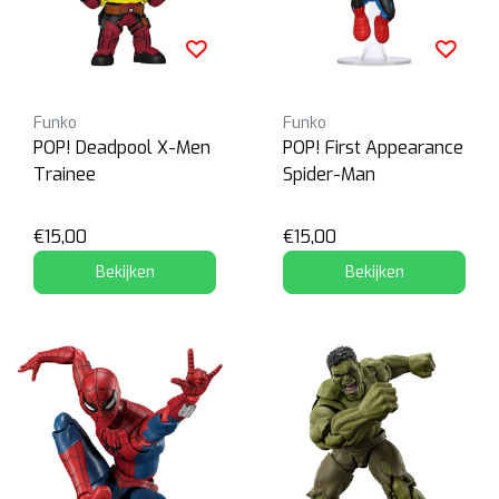
Funko
Funko
POP! Deadpool X-Men
POP! First Appearance
Trainee
Spider-Man
€15,00
€15,00
Bekijken
Bekijken