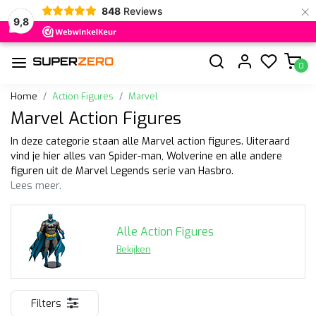
×
848
Reviews
9,8
0
Home
Action Figures
Marvel
Marvel Action Figures
In deze categorie staan alle Marvel action figures. Uiteraard
vind je hier alles van Spider-man, Wolverine en alle andere
figuren uit de Marvel Legends serie van Hasbro.
Lees meer.
Alle Action Figures
Bekijken
Filters