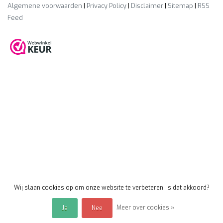
Algemene voorwaarden
|
Privacy Policy
|
Disclaimer
|
Sitemap
|
RSS
Feed
Wij slaan cookies op om onze website te verbeteren. Is dat akkoord?
Meer over cookies »
Ja
Nee