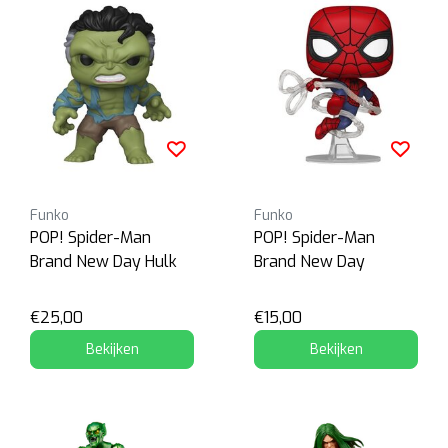
Funko
Funko
POP! Spider-Man
POP! Spider-Man
Brand New Day Hulk
Brand New Day
€25,00
€15,00
Bekijken
Bekijken