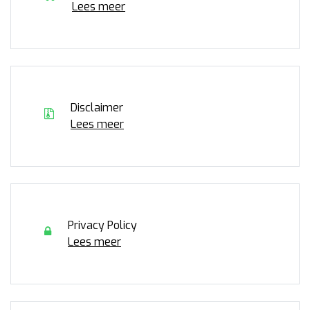
Lees meer
Disclaimer
Lees meer
Privacy Policy
Lees meer