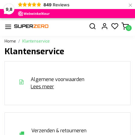
×
849
Reviews
9,8
0
Home
Klantenservice
Klantenservice
Algemene voorwaarden
Lees meer
Verzenden & retourneren