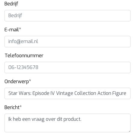
Bedrijf
E-mail*
Telefoonnummer
Onderwerp*
Bericht*