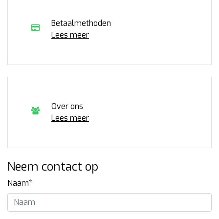
Betaalmethoden
Lees meer
Over ons
Lees meer
Neem contact op
Naam*