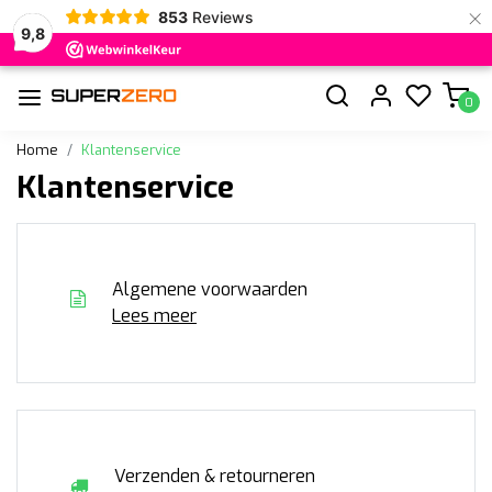
×
853
Reviews
9,8
0
Home
Klantenservice
Klantenservice
Algemene voorwaarden
Lees meer
Verzenden & retourneren