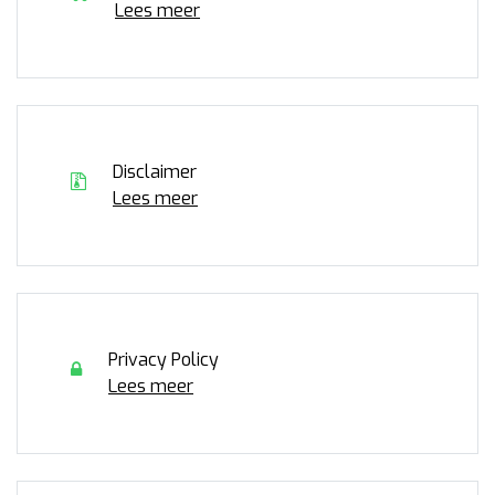
Lees meer
Disclaimer
Lees meer
Privacy Policy
Lees meer