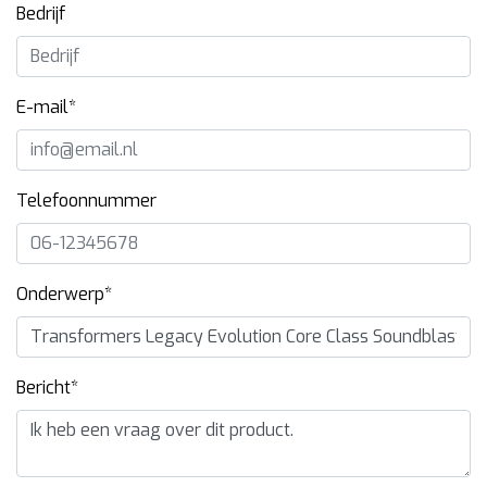
Bedrijf
E-mail*
Telefoonnummer
Onderwerp*
Bericht*