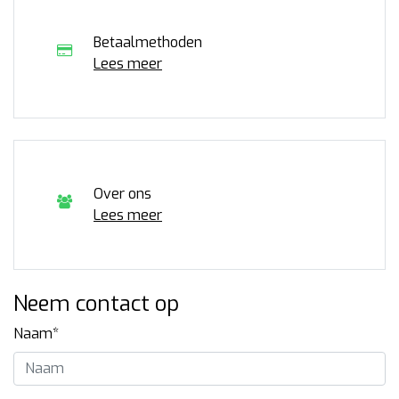
Betaalmethoden
Lees meer
Over ons
Lees meer
Neem contact op
Naam*